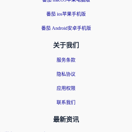
番茄 ios苹果手机版
番茄 Android安卓手机版
关于我们
服务条款
隐私协议
应用权限
联系我们
最新资讯