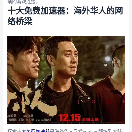
琐的游戏连接。
十大免费加速器：海外华人的网
络桥梁
探索
十大免费加速器
是海外华人寻找nordvpn翻墙到大陆