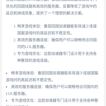
优化的回国线路和高效的服务器，显著降低了游戏中的
延迟和掉线现象，提供了一个理想的解决方案。
畅享游戏体验：番茄回国加速器能有效减少连接
国服游戏时的高延迟和不稳定性。
高效的服务器连接：确保用户可以顺畅地访问国
内的LOL服务器。
专为游戏优化：这款加速器专门设计用于支持各
种繁琐的游戏连接。
畅享游戏体验：番茄回国加速器能有效减少连接国服
游戏时的高延迟和不稳定性。
高效的服务器连接：确保用户可以顺畅地访问国内的
LOL服务器。
专为游戏优化：这款加速器专门设计用于支持各种繁