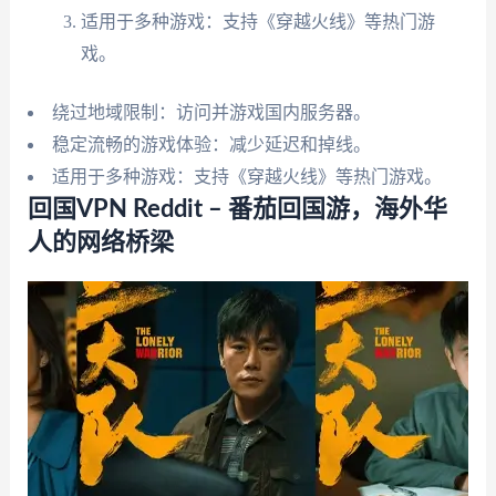
适用于多种游戏：支持《穿越火线》等热门游
戏。
绕过地域限制：访问并游戏国内服务器。
稳定流畅的游戏体验：减少延迟和掉线。
适用于多种游戏：支持《穿越火线》等热门游戏。
回国VPN Reddit – 番茄回国游，海外华
人的网络桥梁