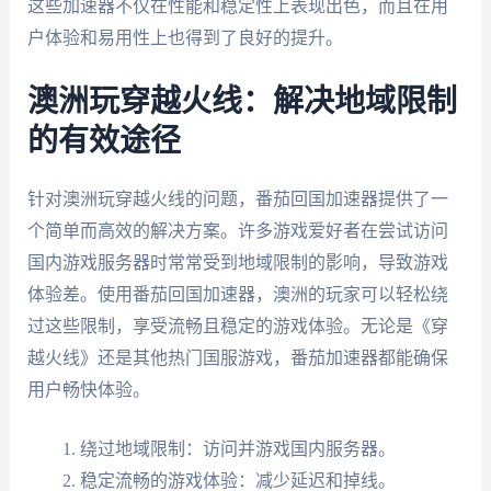
这些加速器不仅在性能和稳定性上表现出色，而且在用
户体验和易用性上也得到了良好的提升。
澳洲玩穿越火线：解决地域限制
的有效途径
针对澳洲玩穿越火线的问题，番茄回国加速器提供了一
个简单而高效的解决方案。许多游戏爱好者在尝试访问
国内游戏服务器时常常受到地域限制的影响，导致游戏
体验差。使用番茄回国加速器，澳洲的玩家可以轻松绕
过这些限制，享受流畅且稳定的游戏体验。无论是《穿
越火线》还是其他热门国服游戏，番茄加速器都能确保
用户畅快体验。
绕过地域限制：访问并游戏国内服务器。
稳定流畅的游戏体验：减少延迟和掉线。