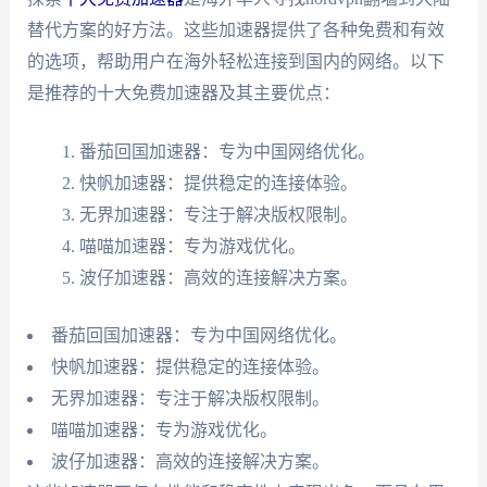
替代方案的好方法。这些加速器提供了各种免费和有效
的选项，帮助用户在海外轻松连接到国内的网络。以下
是推荐的十大免费加速器及其主要优点：
番茄回国加速器：专为中国网络优化。
快帆加速器：提供稳定的连接体验。
无界加速器：专注于解决版权限制。
喵喵加速器：专为游戏优化。
波仔加速器：高效的连接解决方案。
番茄回国加速器：专为中国网络优化。
快帆加速器：提供稳定的连接体验。
无界加速器：专注于解决版权限制。
喵喵加速器：专为游戏优化。
波仔加速器：高效的连接解决方案。