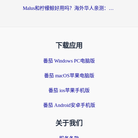
Malus和柠檬鲸好用吗？海外华人亲测：回国加速器怎么选才不踩坑？
下载应用
番茄 Windows PC电脑版
番茄 macOS苹果电脑版
番茄 ios苹果手机版
番茄 Android安卓手机版
关于我们