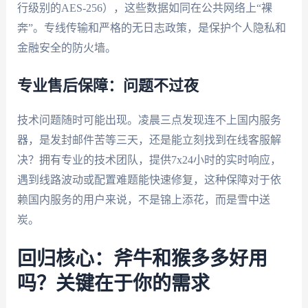
行级别的AES-256），这些数据如同在公共网络上“裸
奔”。专线传输和严格的无日志政策，是保护个人隐私和
金融安全的防火墙。
专业售后保障：问题不过夜
技术问题随时可能出现。凌晨三点发现连不上国内服务
器，是发封邮件苦等三天，还是能立刻找到在线客服解
决？拥有专业的技术团队，提供7x24小时的实时响应，
遇到线路波动或配置难题能快速修复，这种保障对于依
赖国内服务的用户来说，不是锦上添花，而是雪中送
炭。
回归核心：斧牛和猴多多好用
吗？关键在于你的需求