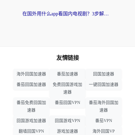
在国外用什么app看国内电视剧？3步解决版权限制+卡顿难题
友情链接
海外回国加速器
番茄加速器
回国加速器
番茄回国加速器
免费回国游戏加
一键回国加速器
速器
番茄免费回国加
番茄回国VPN
番茄海外回国加
速器
速器
回国游戏加速器
回国游戏VPN
番茄VPN
翻墙回国VPN
游戏加速器
海外回国VP