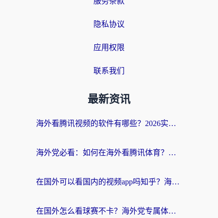
服务条款
隐私协议
应用权限
联系我们
最新资讯
海外看腾讯视频的软件有哪些？2026实测有效，留学生都在用的回国加速器指南
海外党必看：如何在海外看腾讯体育？解决赛事直播地区限制的终极指南
在国外可以看国内的视频app吗知乎？海外党亲测有效的追剧加速方案
在国外怎么看球赛不卡？海外党专属体育直播自由指南