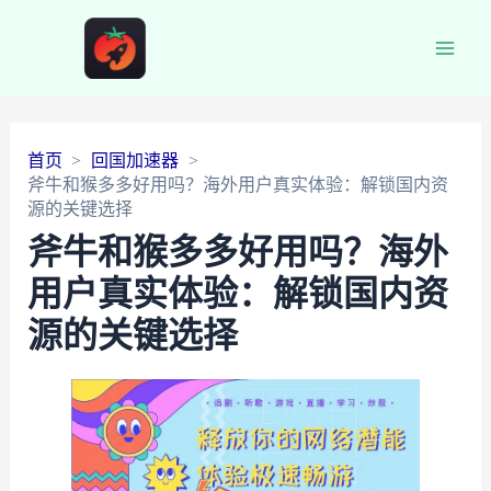
Main
Men
首页
回国加速器
斧牛和猴多多好用吗？海外用户真实体验：解锁国内资
源的关键选择
斧牛和猴多多好用吗？海外
用户真实体验：解锁国内资
源的关键选择