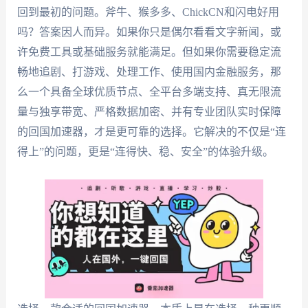
回到最初的问题。斧牛、猴多多、ChickCN和闪电好用
吗？答案因人而异。如果你只是偶尔看看文字新闻，或
许免费工具或基础服务就能满足。但如果你需要稳定流
畅地追剧、打游戏、处理工作、使用国内金融服务，那
么一个具备全球优质节点、全平台多端支持、真无限流
量与独享带宽、严格数据加密、并有专业团队实时保障
的回国加速器，才是更可靠的选择。它解决的不仅是“连
得上”的问题，更是“连得快、稳、安全”的体验升级。