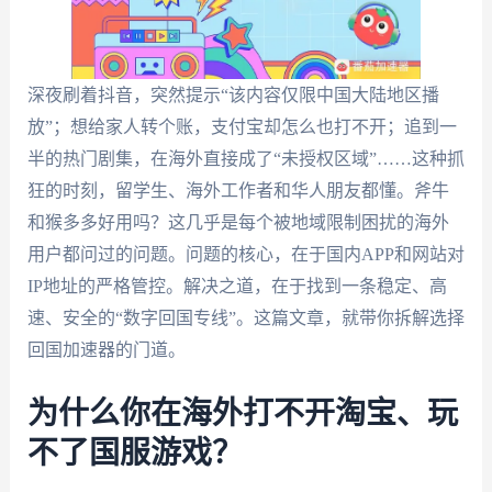
深夜刷着抖音，突然提示“该内容仅限中国大陆地区播
放”；想给家人转个账，支付宝却怎么也打不开；追到一
半的热门剧集，在海外直接成了“未授权区域”……这种抓
狂的时刻，留学生、海外工作者和华人朋友都懂。斧牛
和猴多多好用吗？这几乎是每个被地域限制困扰的海外
用户都问过的问题。问题的核心，在于国内APP和网站对
IP地址的严格管控。解决之道，在于找到一条稳定、高
速、安全的“数字回国专线”。这篇文章，就带你拆解选择
回国加速器的门道。
为什么你在海外打不开淘宝、玩
不了国服游戏？