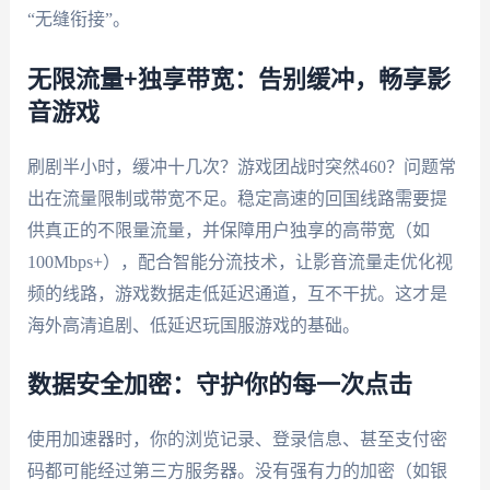
“无缝衔接”。
无限流量+独享带宽：告别缓冲，畅享影
音游戏
刷剧半小时，缓冲十几次？游戏团战时突然460？问题常
出在流量限制或带宽不足。稳定高速的回国线路需要提
供真正的不限量流量，并保障用户独享的高带宽（如
100Mbps+），配合智能分流技术，让影音流量走优化视
频的线路，游戏数据走低延迟通道，互不干扰。这才是
海外高清追剧、低延迟玩国服游戏的基础。
数据安全加密：守护你的每一次点击
使用加速器时，你的浏览记录、登录信息、甚至支付密
码都可能经过第三方服务器。没有强有力的加密（如银