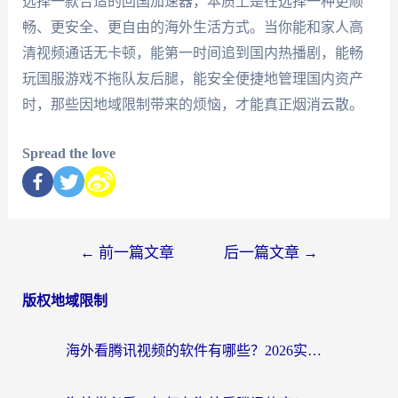
选择一款合适的回国加速器，本质上是在选择一种更顺
畅、更安全、更自由的海外生活方式。当你能和家人高
清视频通话无卡顿，能第一时间追到国内热播剧，能畅
玩国服游戏不拖队友后腿，能安全便捷地管理国内资产
时，那些因地域限制带来的烦恼，才能真正烟消云散。
Spread the love
←
前一篇文章
后一篇文章
→
版权地域限制
海外看腾讯视频的软件有哪些？2026实测有效，留学生都在用的回国加速器指南