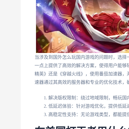
当涉及到国外怎么玩国内游戏的问题时，选择
一点上提供了高效的解决方案，使得用户能够
精英》还是《穿越火线》，使用番茄加速器，
速器通过其高效的服务器和专业的优化技术，
解决版权限制：绕过地域限制，畅玩国
低延迟体验：针对游戏优化，提供低延
高稳定性支持：无论游戏类型，都能提