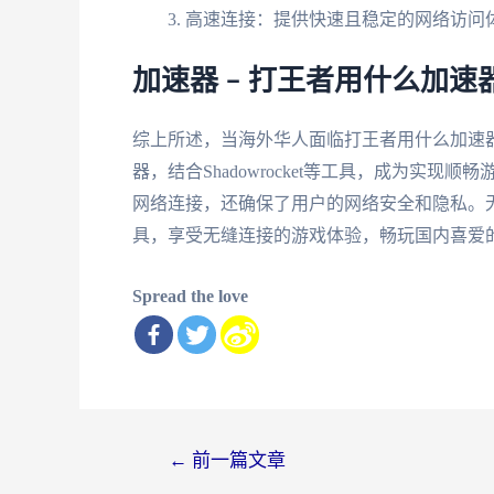
高速连接：提供快速且稳定的网络访问
加速器 – 打王者用什么加
综上所述，当海外华人面临打王者用什么加速
器，结合Shadowrocket等工具，成为实
网络连接，还确保了用户的网络安全和隐私。
具，享受无缝连接的游戏体验，畅玩国内喜爱
Spread the love
文
←
前一篇文章
章