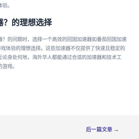
体验。
速器？的理想选择
器？的问题时，选择一个高效的回国加速器如番茄回国加速
现顺畅游戏体验的理想选择。这些加速器不仅提供了快速且稳定的
无论身处何地，海外华人都能通过合适的加速器和技术工
的游戏。
后一篇文章
→