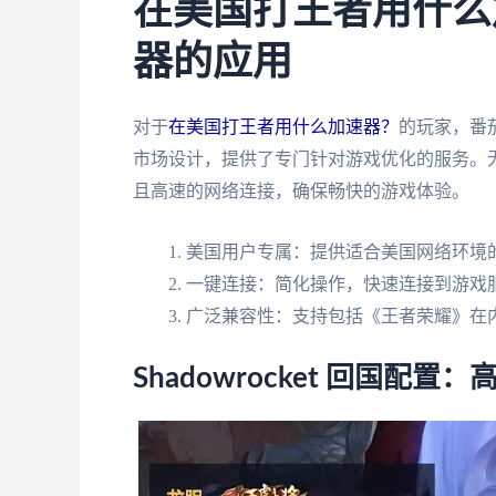
在美国打王者用什么
器的应用
对于
在美国打王者用什么加速器？
的玩家，番
市场设计，提供了专门针对游戏优化的服务。
且高速的网络连接，确保畅快的游戏体验。
美国用户专属：提供适合美国网络环境
一键连接：简化操作，快速连接到游戏
广泛兼容性：支持包括《王者荣耀》在
Shadowrocket 回国配