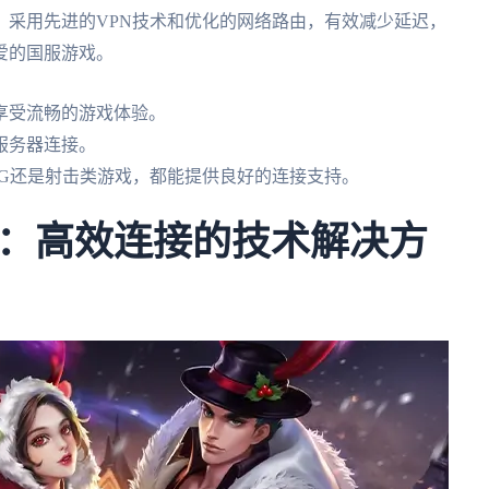
，采用先进的VPN技术和优化的网络路由，有效减少延迟，
爱的国服游戏。
享受流畅的游戏体验。
服务器连接。
PG还是射击类游戏，都能提供良好的连接支持。
：高效连接的技术解决方