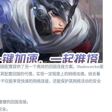
回国配置提供了另一个高效的回国连接方案。Shadowrocket是
过其配置回国的代理，实现一定程度上的网络加速。结合番
势，用户不仅能享受快速的网络连接，还能保护其网络活动的安全
供便捷的回国连接。
安全。