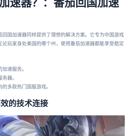
加速器？：番茄回国加速
茄回国加速器同样提供了理想的解决方案。它专为中国游戏
无论玩家身处美国的哪个州，使用番茄加速器都能享受稳定
的加速服务。
服务器。
内的多款热门国服游戏。
置：高效的技术连接