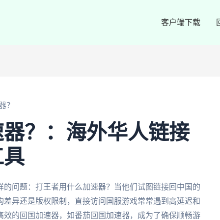
客户端下载
器？
速器？：海外华人链接
工具
样的问题：打王者用什么加速器？当他们试图链接回中国的
构差异还是版权限制，直接访问国服游戏常常遇到高延迟和
高效的回国加速器，如番茄回国加速器，成为了确保顺畅游