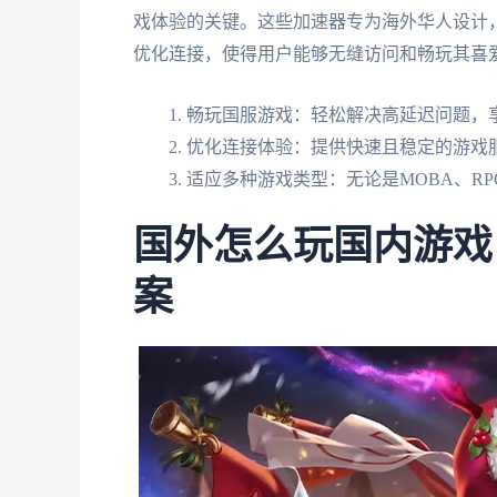
戏体验的关键。这些加速器专为海外华人设计
优化连接，使得用户能够无缝访问和畅玩其喜
畅玩国服游戏：轻松解决高延迟问题，
优化连接体验：提供快速且稳定的游戏
适应多种游戏类型：无论是MOBA、R
国外怎么玩国内游戏
案