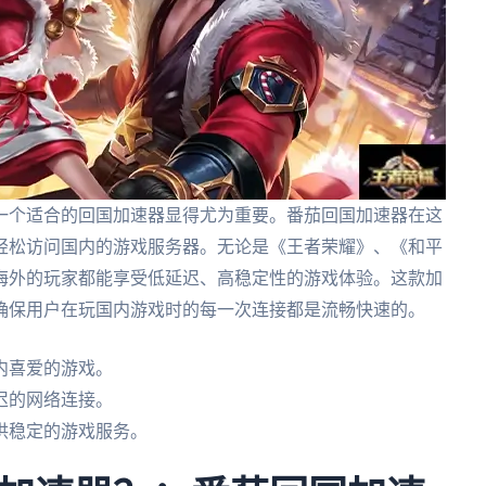
一个适合的回国加速器显得尤为重要。番茄回国加速器在这
轻松访问国内的游戏服务器。无论是《王者荣耀》、《和平
海外的玩家都能享受低延迟、高稳定性的游戏体验。这款加
确保用户在玩国内游戏时的每一次连接都是流畅快速的。
内喜爱的游戏。
迟的网络连接。
供稳定的游戏服务。