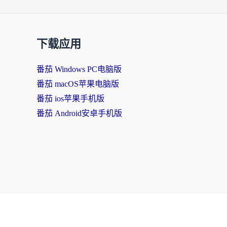
下载应用
番茄 Windows PC电脑版
番茄 macOS苹果电脑版
番茄 ios苹果手机版
番茄 Android安卓手机版