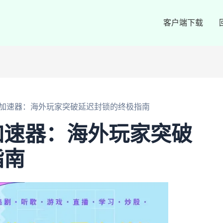
客户端下载
加速器：海外玩家突破延迟封锁的终极指南
加速器：海外玩家突破
指南