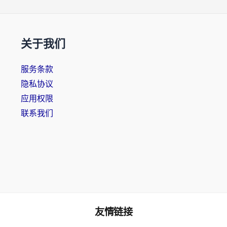
关于我们
服务条款
隐私协议
应用权限
联系我们
友情链接