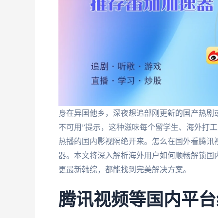
身在异国他乡，深夜想追部刚更新的国产热剧
不可用”提示，这种滋味每个留学生、海外打
热播的国内影视隔绝开来。怎么在国外看腾讯
器。本文将深入解析海外用户如何顺畅解锁国
更最新韩综，都能找到完美解决方案。
腾讯视频等国内平台