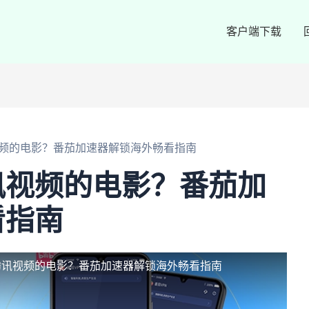
客户端下载
频的电影？番茄加速器解锁海外畅看指南
讯视频的电影？番茄加
看指南
腾讯视频的电影？番茄加速器解锁海外畅看指南