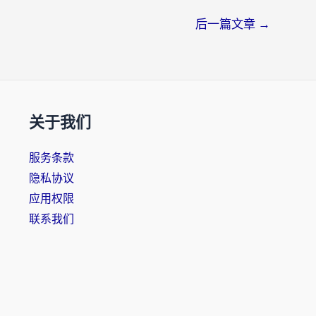
后一篇文章
→
关于我们
服务条款
隐私协议
应用权限
联系我们