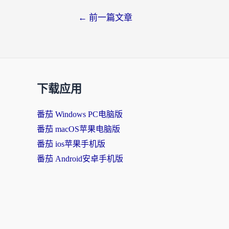
←
前一篇文章
下载应用
番茄 Windows PC电脑版
番茄 macOS苹果电脑版
番茄 ios苹果手机版
番茄 Android安卓手机版