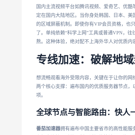
国内主流视频平台如腾讯视频、爱奇艺、优酷
定在国内大陆地区。当你身处韩国、日本、美国
的区域屏蔽机制。即使你有VIP会员资格，也
了。单纯依赖“科学上网”工具或普通VPN，
熬。这种体验，绝对配不上海外华人对优质内
专线加速：破解地域
想流畅观看海外受限内容，关键在于让你的网络
两个核心支撑：遍布国内的优质服务器节点，
项。
全球节点与智能路由：快人
番茄加速器
拥有遍布中国主要省市的高性能服