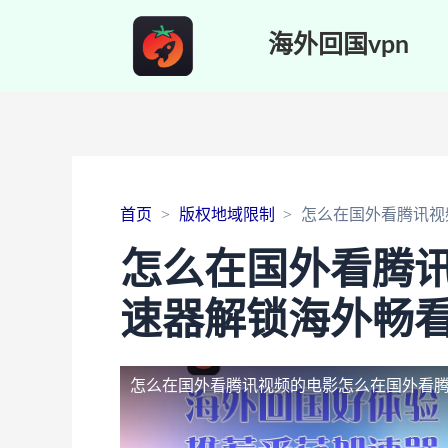
海外回国vpn
首页
版权地域限制
怎么在国外看腾讯视
怎么在国外看腾
速器解锁海外畅
怎么在国外看腾讯视频的电影
怎么在国外看