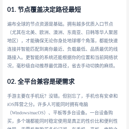
01. 节点覆盖决定路径最短
遍布全球的节点资源是基础。拥有越多优质入口节点
（尤其在北美、欧洲、澳洲、东南亚、日韩等华人聚居
地区），才能确保无论你身处地球哪个角落，都能快速
连接并智能匹配到离你最近、负载最低、品质最优的线
路接入。更智能的系统还能根据你的位置和当前网络状
况，毫秒级自动推荐最优路径，省去手动切换的麻烦。
02. 全平台兼容是硬需求
手游主要在手机玩？没错。但别忘了，手机也有安卓和
iOS阵营之分。许多人可能同时拥有电脑
（Windows/macOS）、平板等多台设备。一台设备购
买，多个端都能同时稳定使用是真正的性价比和便利性