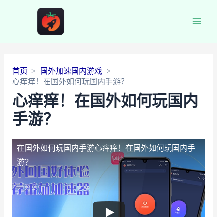
Main
Men
首页
国外加速国内游戏
心痒痒！在国外如何玩国内手游？
心痒痒！在国外如何玩国内
手游？
在国外如何玩国内手游
心痒痒！在国外如何玩国内手
游？