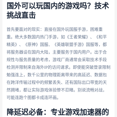
国外可以玩国内的游戏吗？技术
挑战直击
首先要面对的现实：直接在国外玩国服手游，困难重
重。绝大多数国内热门手游，如《王者荣耀》、《和平
精英》、《原神》国服、《英雄联盟手游》国服等，都
将服务器设在国内大陆，主要服务于国内用户。出于合
规性与服务质量的考虑，游戏厂商通常会采取技术手段
检测并限制来自海外IP的访问请求。即使能突破登录限制
勉强连上，数千公里的物理距离带来的高延迟、数据包
在跨洋传输过程中的频繁丢失、还有国际出口带宽的天
然拥堵，都让实际游戏体验惨不忍睹。别说流畅对战，
可能连跑个图都卡成连环画。
降延迟必备：专业游戏加速器的