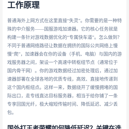
工作原理
普通海外上网方式在这里直接“失灵”。你需要的是一种特
殊的中介服务——国服游戏加速器。它的核心任务就是
构建一条针对游戏数据优化的“专属快车道”。怎么做到？
不同于普通网络路径让数据在拥挤的国际公共网络上慢
慢“爬”，加速器会在你的设备（手机、电脑）与国内的游
戏服务器之间，架设一个高速中转枢纽节点（通常位于
国内骨干网）。你的游戏数据经过加密处理后，通过加
速器部署在全球各地的优质专线，高效、直接地传递到
这个国内枢纽点。这样一来，数据绕开了缓慢拥堵的国
际出口，走专线直达目标服务器，相当于给你铺了一条
专享回国光纤，极大缩短传输时间、降低延迟、减少丢
包。
国外打王者荣耀如何降低延迟？关键在选