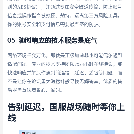
别的AES协议），并通过专属安全隧道传输，防止账号
信息或操作指令被窥探、劫持。远离第三方风险工具，
你的账号安全和支付信息需要最严密的防护。
05. 随时响应的技术服务是底气
网络环境千变万化，即使是顶级加速器也可能偶尔遇到
适配问题。专业的技术支持团队7x24小时在线待命，能
快速响应并解决你遇到的连接、延迟、丢包等问题，而
不是让你在论坛里大海捞针般寻找无解答案。优质的售
后服务意味着省心、省时。
告别延迟，国服战场随时等你上
线