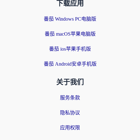
下载应用
番茄 Windows PC电脑版
番茄 macOS苹果电脑版
番茄 ios苹果手机版
番茄 Android安卓手机版
关于我们
服务条款
隐私协议
应用权限