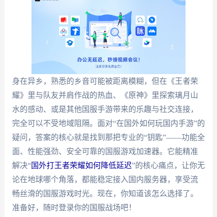
身在异乡，熟悉的乡音可能被距离模糊，但在《王者荣
耀》里与队友并肩作战的热血、《原神》里探索璃月山
水的感动、或是其他国服手游带来的乐趣与社交连接，
完全可以不受地域阻隔。面对“在国外如何玩国内手游”的
疑问，答案的核心就是找到那把专业的“钥匙”——功能全
面、性能强劲、安全可靠的国服游戏加速器。它能精准
解决“
国外打王者荣耀如何降低延迟
”的核心痛点，让你无
论在地球哪个角落，都能稳定接入国内服务器，享受流
畅丝滑的国服游戏时光。现在，你知道该怎么选择了。
准备好，随时登录你的国服战场吧！