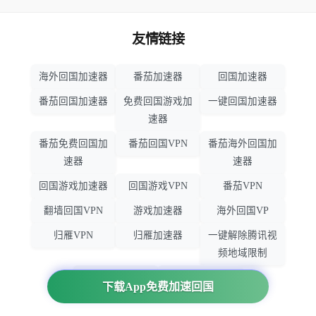
友情链接
海外回国加速器
番茄加速器
回国加速器
番茄回国加速器
免费回国游戏加
一键回国加速器
速器
番茄免费回国加
番茄回国VPN
番茄海外回国加
速器
速器
回国游戏加速器
回国游戏VPN
番茄VPN
翻墙回国VPN
游戏加速器
海外回国VP
归雁VPN
归雁加速器
一键解除腾讯视
频地域限制
回国VPN推荐
回国VPN
下载App免费加速回国