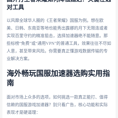
对工具
以风靡全球华人圈的《王者荣耀》国服为例。想在欧
美、日韩、东南亚等地也能秀出露娜的月下无限连或者
实现百里守约的精准狙击，选择加速器绝不能随意。那
些标榜“免费”或“通用VPN”的普通工具，效果往往不尽如
人意，甚至带来风险。你需要真正懂游戏数据传输的专
业解决方案。
海外畅玩国服加速器选购实用指
南
面对市场上众多的选项，如何挑选一款真正能打、值得
信赖的国服游戏加速器？别只看广告，核心功能和实际
表现才是硬道理：