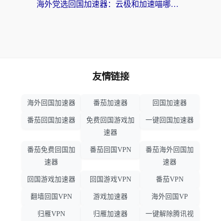
海外党选回国加速器：云极和加速喵哪个好？附3款热门工具实测对比
友情链接
海外回国加速器
番茄加速器
回国加速器
番茄回国加速器
免费回国游戏加
一键回国加速器
速器
番茄免费回国加
番茄回国VPN
番茄海外回国加
速器
速器
回国游戏加速器
回国游戏VPN
番茄VPN
翻墙回国VPN
游戏加速器
海外回国VP
归雁VPN
归雁加速器
一键解除腾讯视