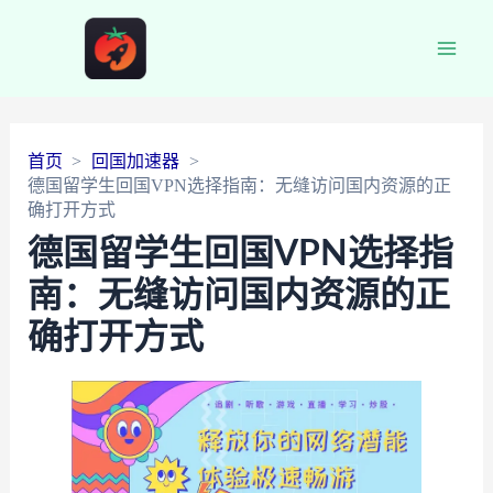
Main
Men
首页
回国加速器
德国留学生回国VPN选择指南：无缝访问国内资源的正
确打开方式
德国留学生回国VPN选择指
南：无缝访问国内资源的正
确打开方式