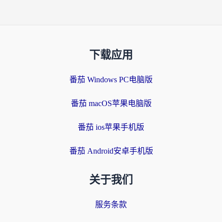
下载应用
番茄 Windows PC电脑版
番茄 macOS苹果电脑版
番茄 ios苹果手机版
番茄 Android安卓手机版
关于我们
服务条款