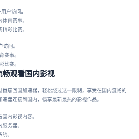
外用户访问。
内体育赛事。
场精彩比赛。
户访问。
育赛事。
彩比赛。
流畅观看国内影视
过番茄回国加速器，轻松绕过这一限制，享受在国内流畅的
加速器连接到国内，畅享最新最热的影视作品。
看国内影视内容。
内服务器。
系统。