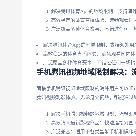
解决腾讯体育App的地域限制：支持海
高效稳定的体育直播体验：流畅观看国
广泛覆盖多种体育赛事：不错过任何一
解决腾讯体育App的地域限制：支持海外用
高效稳定的体育直播体验：流畅观看国内体
广泛覆盖多种体育赛事：不错过任何一场精
手机腾讯视频地域限制解决：
面临手机腾讯视频地域限制的海外用户可以通
腾讯视频观影体验。无论身处何地，都能通过
解决手机腾讯视频的地域限制：流畅观
高效访问最新影视作品：快速连接到国
广泛兼容：适用于各类智能手机和操作