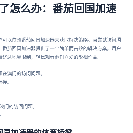
了怎么办：番茄回国加速
户可以依赖番茄回国加速器来获取解决策略。当尝试访问腾
，番茄回国加速器提供了一个简单而高效的解决方案。用户
而绕过地域限制，轻松观看他们喜爱的影视作品。
频在澳门的访问问题。
连接。
。
澳门的访问问题。
。