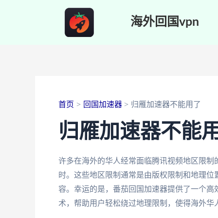
跳
海外回国vpn
至
内
容
首页
回国加速器
归雁加速器不能用了
归雁加速器不能
许多在海外的华人经常面临腾讯视频地区限制
时。这些地区限制通常是由版权限制和地理位
容。幸运的是，番茄回国加速器提供了一个高
术，帮助用户轻松绕过地理限制，使得海外华