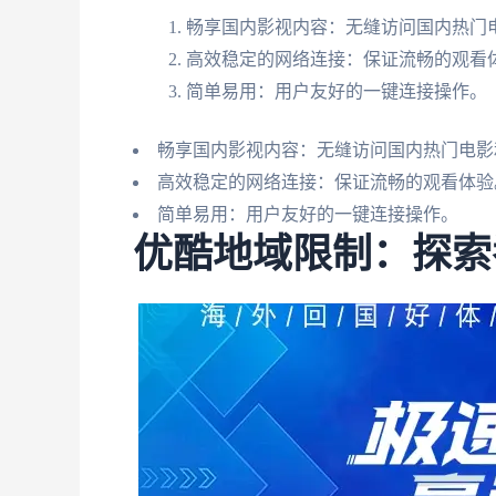
畅享国内影视内容：无缝访问国内热门
高效稳定的网络连接：保证流畅的观看
简单易用：用户友好的一键连接操作。
畅享国内影视内容：无缝访问国内热门电影
高效稳定的网络连接：保证流畅的观看体验
简单易用：用户友好的一键连接操作。
优酷地域限制：探索