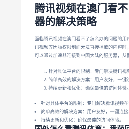
腾讯视频在澳门看不
器的解决策略
面临腾讯视频在澳门看不了怎么办的问题的用
讯视频等因版权限制而无法直接播放的内容时
可以通过加速器连接到中国大陆的服务器，从
针对具体平台的限制：专门解决腾讯视
简单高效的解决方案：用户友好，一键
持续更新和优化：确保最佳的访问体验
针对具体平台的限制：专门解决腾讯视频在
简单高效的解决方案：用户友好，一键连接
持续更新和优化：确保最佳的访问体验。