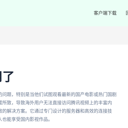
客户端下载
用了
的问题，特别是当他们试图观看最新的国产电影或热门国剧
置所致，导致海外用户无法直接访问腾讯视频上的丰富内
效的解决方案。它通过专门设计的服务器和高效的连接技
人也能享受国内影视作品。