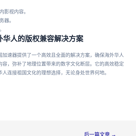
内影视内容。
务器。
。
海外华人的版权兼容解决方案
国加速器提供了一个高效且全面的解决方案，确保海外华人
内容，弥补了地理位置带来的数字文化断层。它的高效稳定
华人连接祖国文化的理想选择，无论身处世界何地。
后一篇文章
→