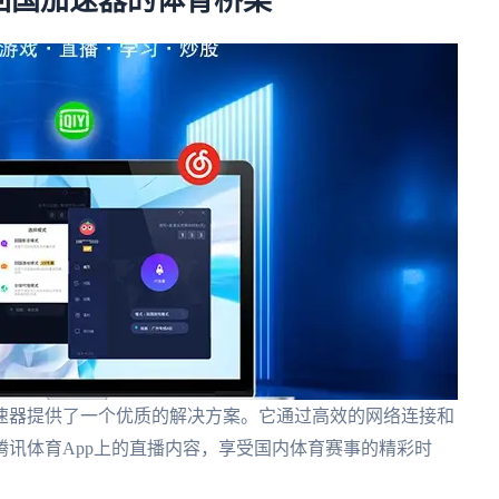
回国加速器的体育桥梁
速器提供了一个优质的解决方案。它通过高效的网络连接和
讯体育App上的直播内容，享受国内体育赛事的精彩时