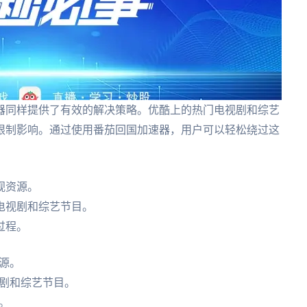
器同样提供了有效的解决策略。优酷上的热门电视剧和综艺
限制影响。通过使用番茄回国加速器，用户可以轻松绕过这
视资源。
电视剧和综艺节目。
过程。
源。
剧和综艺节目。
。