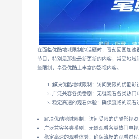
在面临优酷地域限制的话题时，番茄回国加速
节目，特别是那些最新更新的内容，常受地域
些限制，享受优酷上丰富的影视内容。
解决优酷地域限制：访问受限的优酷影
广泛兼容各类番剧：无缝观看各类热门
稳定高速的观看体验：确保流畅的观看
解决优酷地域限制：访问受限的优酷影视资
广泛兼容各类番剧：无缝观看各类热门电视
稳定高速的观看体验：确保流畅的观看过程