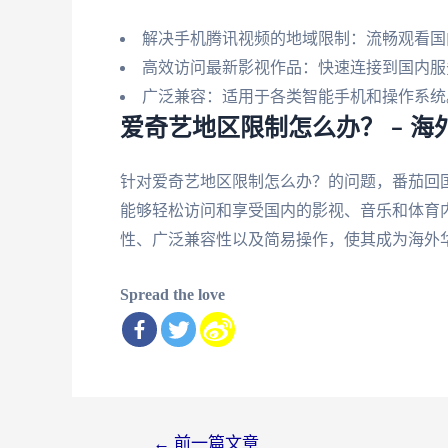
解决手机腾讯视频的地域限制：流畅观看国
高效访问最新影视作品：快速连接到国内服
广泛兼容：适用于各类智能手机和操作系统
爱奇艺地区限制怎么办？ – 
针对爱奇艺地区限制怎么办？的问题，番茄回
能够轻松访问和享受国内的影视、音乐和体育
性、广泛兼容性以及简易操作，使其成为海外
Spread the love
文
←
前一篇文章