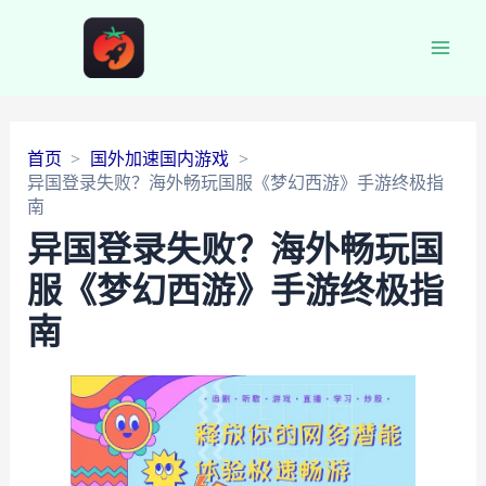
Main
Men
首页
国外加速国内游戏
异国登录失败？海外畅玩国服《梦幻西游》手游终极指
南
异国登录失败？海外畅玩国
服《梦幻西游》手游终极指
南