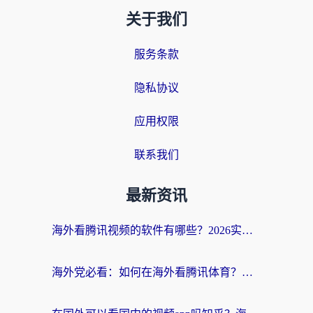
关于我们
服务条款
隐私协议
应用权限
联系我们
最新资讯
海外看腾讯视频的软件有哪些？2026实测有效，留学生都在用的回国加速器指南
海外党必看：如何在海外看腾讯体育？解决赛事直播地区限制的终极指南