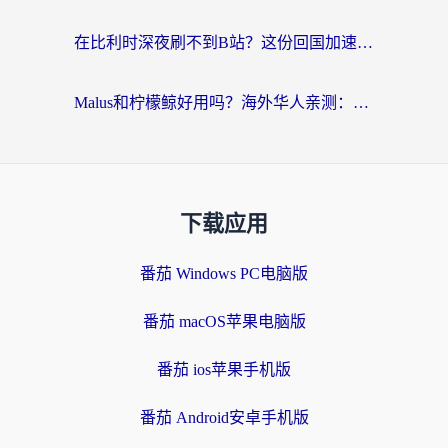
在比利时深夜刷不到B站？这份回国加速器避坑指南请收好
Malus和柠檬鲸好用吗？海外华人亲测：回国加速器怎么选才不踩坑？
下载应用
番茄 Windows PC电脑版
番茄 macOS苹果电脑版
番茄 ios苹果手机版
番茄 Android安卓手机版