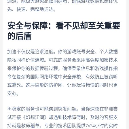
通道，能极大避免高峰期拥堵，确保游戏数据包始终优
先、快速、完整地送达。
安全与保障：看不见却至关重要
的后盾
加速不仅仅是追求速度。你的游戏账号安全、个人数据
隐私同样价值连城。可靠的服务会采用高强度加密技术
来保护你的数据传输过程，确保登录信息和游戏操作指
令在复杂的国际网络环境中安全穿梭，有效防止被窃听
或篡改。这层隐形的防护网，让你玩得畅快的同时也更
安心。
再稳定的服务也可能遇到突发问题。当你深夜在非洲尝
试连接《幻想江湖》却遇到技术障碍时，及时的客服支
持就是救命稻草。专业的技术团队提供7x24小时的实时