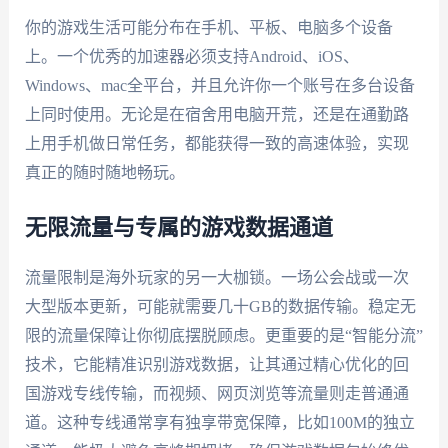
你的游戏生活可能分布在手机、平板、电脑多个设备
上。一个优秀的加速器必须支持Android、iOS、
Windows、mac全平台，并且允许你一个账号在多台设备
上同时使用。无论是在宿舍用电脑开荒，还是在通勤路
上用手机做日常任务，都能获得一致的高速体验，实现
真正的随时随地畅玩。
无限流量与专属的游戏数据通道
流量限制是海外玩家的另一大枷锁。一场公会战或一次
大型版本更新，可能就需要几十GB的数据传输。稳定无
限的流量保障让你彻底摆脱顾虑。更重要的是“智能分流”
技术，它能精准识别游戏数据，让其通过精心优化的回
国游戏专线传输，而视频、网页浏览等流量则走普通通
道。这种专线通常享有独享带宽保障，比如100M的独立