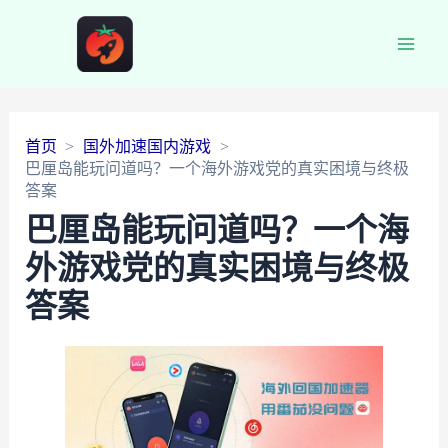
Main
Men
首页
国外加速国内游戏
巴厘岛能玩问道吗？一个海外游戏党的真实困境与终极
答案
巴厘岛能玩问道吗？一个海
外游戏党的真实困境与终极
答案