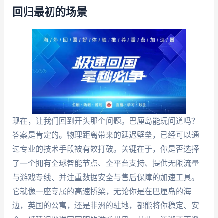
回归最初的场景
现在，让我们回到开头那个问题。巴厘岛能玩问道吗？
答案是肯定的。物理距离带来的延迟壁垒，已经可以通
过专业的技术手段被有效打破。关键在于，你是否选择
了一个拥有全球智能节点、全平台支持、提供无限流量
与游戏专线、并注重数据安全与售后保障的加速工具。
它就像一座专属的高速桥梁，无论你是在巴厘岛的海
边，英国的公寓，还是非洲的驻地，都能将你稳定、安