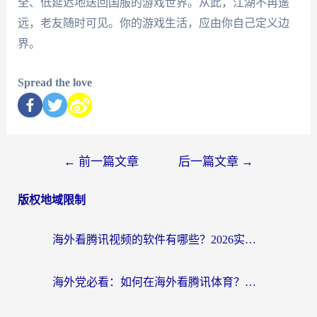
全、低延迟地送回国服的游戏世界。从此，江湖不再遥
远，老友随时可见。你的游戏生活，应由你自己定义边
界。
Spread the love
←
前一篇文章
后一篇文章
→
版权地域限制
海外看腾讯视频的软件有哪些？2026实测有效，留学生都在用的回国加速器指南
海外党必看：如何在海外看腾讯体育？解决赛事直播地区限制的终极指南