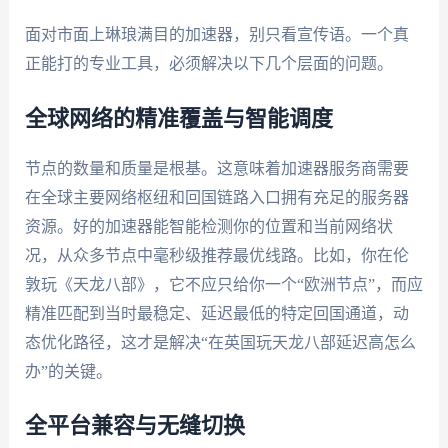
面对市面上琳琅满目的加速器，别只看宣传语。一个真
正能打的专业工具，必须解决以下几个层面的问题。
全球网络的精准覆盖与智能调度
节点的数量和质量是根基。这意味着加速器服务商需要
在全球主要网络枢纽和回国链路入口拥有充足的服务器
资源。好的加速器能智能检测你的位置和当前网络状
况，从众多节点中毫秒级推荐最优线路。比如，你在伦
敦玩《天龙八部》，它不应只给你一个“欧洲节点”，而应
精准匹配到当时最稳定、延迟最低的特定回国通道，动
态优化路径，这才是解决“在英国玩天龙八部延迟高怎么
办”的关键。
全平台兼容与无缝切换