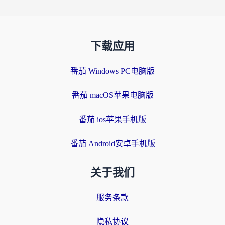
下载应用
番茄 Windows PC电脑版
番茄 macOS苹果电脑版
番茄 ios苹果手机版
番茄 Android安卓手机版
关于我们
服务条款
隐私协议