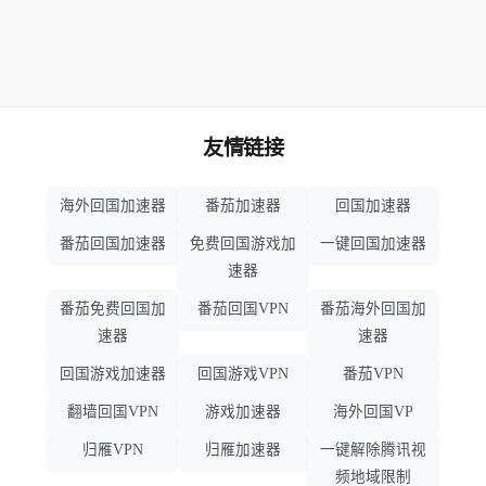
友情链接
海外回国加速器
番茄加速器
回国加速器
番茄回国加速器
免费回国游戏加
一键回国加速器
速器
番茄免费回国加
番茄回国VPN
番茄海外回国加
速器
速器
回国游戏加速器
回国游戏VPN
番茄VPN
翻墙回国VPN
游戏加速器
海外回国VP
归雁VPN
归雁加速器
一键解除腾讯视
频地域限制