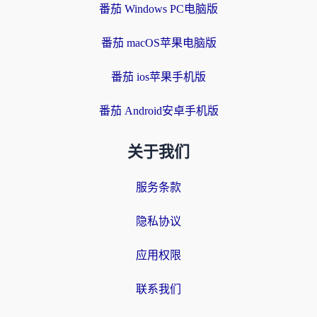
番茄 Windows PC电脑版
番茄 macOS苹果电脑版
番茄 ios苹果手机版
番茄 Android安卓手机版
关于我们
服务条款
隐私协议
应用权限
联系我们