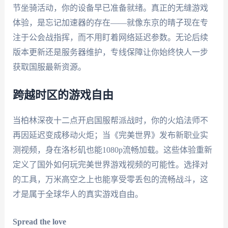
节坐骑活动，你的设备早已准备就绪。真正的无缝游戏
体验，是忘记加速器的存在——就像东京的晴子现在专
注于公会战指挥，而不用盯着网络延迟参数。无论后续
版本更新还是服务器维护，专线保障让你始终快人一步
获取国服最新资源。
跨越时区的游戏自由
当柏林深夜十二点开启国服帮派战时，你的火焰法师不
再因延迟变成移动火炬；当《完美世界》发布新职业实
测视频，身在洛杉矶也能1080p流畅加载。这些体验重新
定义了国外如何玩完美世界游戏视频的可能性。选择对
的工具，万米高空之上也能享受零丢包的流畅战斗，这
才是属于全球华人的真实游戏自由。
Spread the love