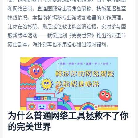
和网络管制，直连国服常出现角色瞬移、技能延迟甚至
掉线情况。本指南将揭秘专业游戏加速器的工作原理，
让你在洛杉矶、悉尼或伦敦也能丝滑连招，实时参与国
服新版本活动——就像此刻《完美世界》推出的万圣节
限定副本，海外党再也不用担心错过限时福利。
为什么普通网络工具拯救不了你
的完美世界