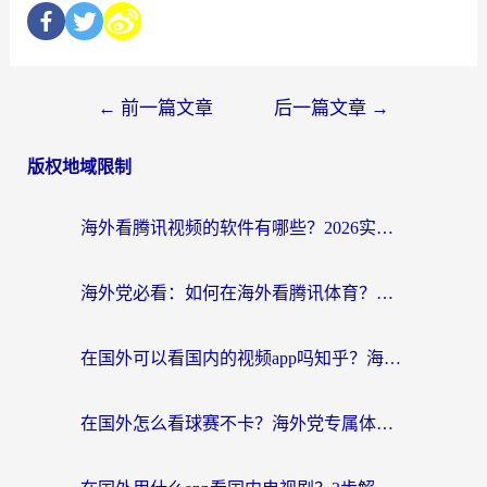
←
前一篇文章
后一篇文章
→
版权地域限制
海外看腾讯视频的软件有哪些？2026实测有效，留学生都在用的回国加速器指南
海外党必看：如何在海外看腾讯体育？解决赛事直播地区限制的终极指南
在国外可以看国内的视频app吗知乎？海外党亲测有效的追剧加速方案
在国外怎么看球赛不卡？海外党专属体育直播自由指南