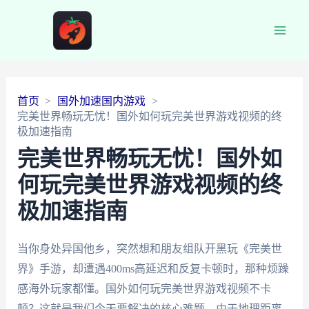
Main
Men
首页
国外加速国内游戏
完美世界畅玩无忧！国外如何玩完美世界游戏视频的终
极加速指南
完美世界畅玩无忧！国外如
何玩完美世界游戏视频的终
极加速指南
当你身处异国他乡，突然想和朋友组队开黑玩《完美世
界》手游，却遭遇400ms高延迟和反复卡顿时，那种烦躁
感海外玩家都懂。国外如何玩完美世界游戏视频不卡
顿？这就是我们今天要解决的核心难题。由于地理距离