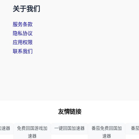
关于我们
服务条款
隐私协议
应用权限
联系我们
友情链接
加速器
免费回国游戏加
一键回国加速器
番茄免费回国加
番茄
速器
速器