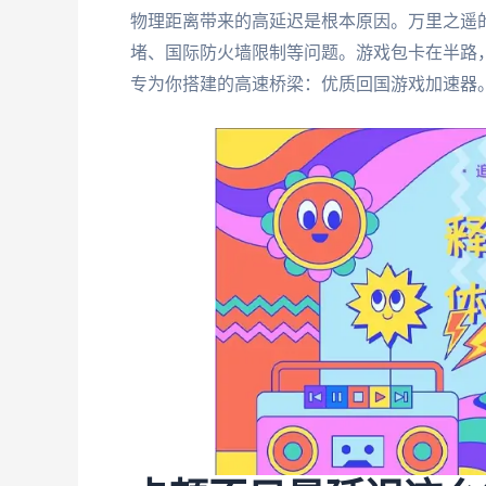
物理距离带来的高延迟是根本原因。万里之遥
堵、国际防火墙限制等问题。游戏包卡在半路
专为你搭建的高速桥梁：优质回国游戏加速器