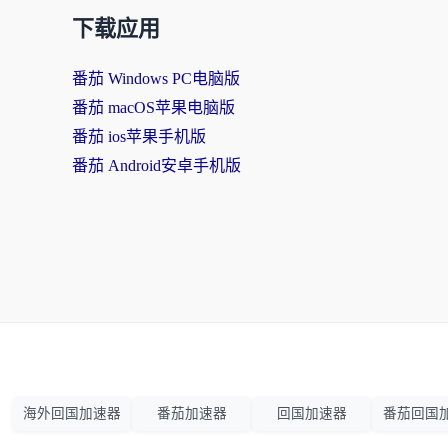
下载应用
番茄 Windows PC电脑版
番茄 macOS苹果电脑版
番茄 ios苹果手机版
番茄 Android安卓手机版
海外回国加速器
番茄加速器
回国加速器
番茄回国