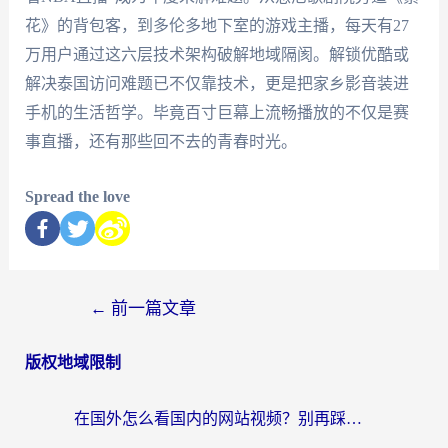
花》的背包客，到多伦多地下室的游戏主播，每天有27
万用户通过这六层技术架构破解地域隔阂。解锁优酷或
解决泰国访问难题已不仅靠技术，更是把家乡影音装进
手机的生活哲学。毕竟百寸巨幕上流畅播放的不仅是赛
事直播，还有那些回不去的青春时光。
Spread the love
←
前一篇文章
版权地域限制
在国外怎么看国内的网站视频？别再踩坑！选对加速器秒回国内冲浪