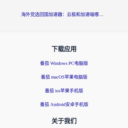
海外党选回国加速器：云极和加速喵哪个好？附3款热门工具实测对比
下载应用
番茄 Windows PC电脑版
番茄 macOS苹果电脑版
番茄 ios苹果手机版
番茄 Android安卓手机版
关于我们