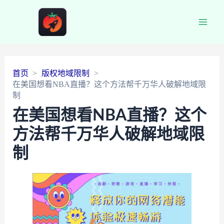
Main
Men
首页
版权地域限制
在美国想看NBA直播？这个方法帮千万华人破解地域限
制
在美国想看NBA直播？这个
方法帮千万华人破解地域限
制