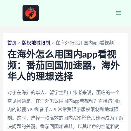
跳
至
Main
内
容
Men
首页
版权地域限制
在海外怎么用国内app看视频
在海外怎么用国内app看视
频：番茄回国加速器，海外
华人的理想选择
对于在海外的华人、留学生和工作者来说，面临的一个
常见问题是：在海外怎么用国内app看视频？直接访问国
内的影视APP和音乐APP常常受限于版权限制和地域限
制。这时，选择一款高效的国内APP影音加速器成为了解
决问题的关键。番茄回国加速器，以其出色的性能和简