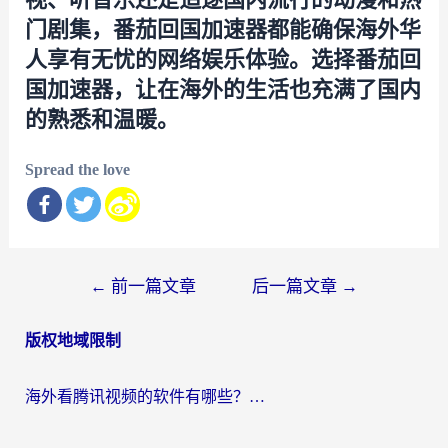
门剧集，番茄回国加速器都能确保海外华
人享有无忧的网络娱乐体验。选择番茄回
国加速器，让在海外的生活也充满了国内
的熟悉和温暖。
Spread the love
文
←
前一篇文章
后一篇文章
→
章
版权地域限制
导
航
海外看腾讯视频的软件有哪些？2026实测有效，留学生都在用的回国加速器指南