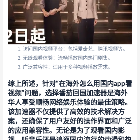
访问国内视频平台：包括爱奇艺、腾讯视频等。
无缝观看体验：流畅播放国内热门剧集。
广泛兼容性：适用于多种视频播放需求。
综上所述，针对“在海外怎么用国内app看
视频”问题，选择番茄回国加速器是海外
华人享受顺畅网络娱乐体验的最佳策略。
该加速器不仅提供了高效的技术解决方
案，还确保了用户友好的操作界面和广泛
的应用兼容性。无论是为了观看国内影
视、听音乐还是追逐国内流行的动漫和热