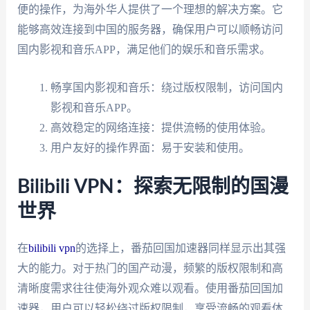
便的操作，为海外华人提供了一个理想的解决方案。它
能够高效连接到中国的服务器，确保用户可以顺畅访问
国内影视和音乐APP，满足他们的娱乐和音乐需求。
畅享国内影视和音乐：绕过版权限制，访问国内
影视和音乐APP。
高效稳定的网络连接：提供流畅的使用体验。
用户友好的操作界面：易于安装和使用。
Bilibili VPN：探索无限制的国漫
世界
在
bilibili vpn
的选择上，番茄回国加速器同样显示出其强
大的能力。对于热门的国产动漫，频繁的版权限制和高
清晰度需求往往使海外观众难以观看。使用番茄回国加
速器，用户可以轻松绕过版权限制，享受流畅的观看体