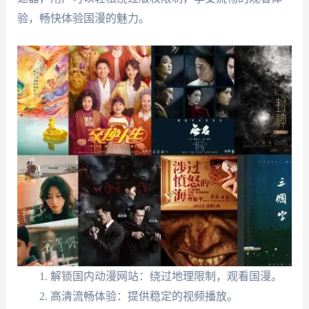
验，畅快体验国漫的魅力。
解锁国内动漫网站：绕过地理限制，观看国漫。
高清流畅体验：提供稳定的视频播放。