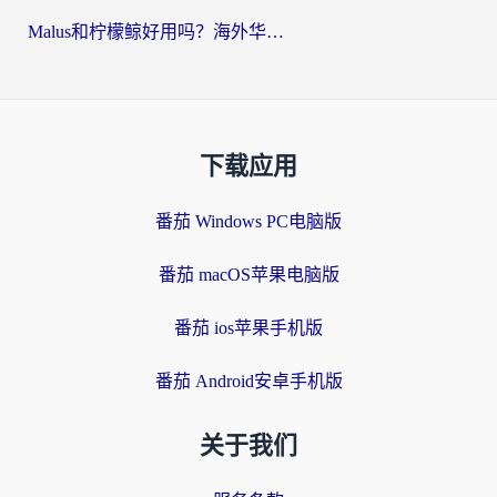
Malus和柠檬鲸好用吗？海外华人亲测：回国加速器怎么选才不踩坑？
下载应用
番茄 Windows PC电脑版
番茄 macOS苹果电脑版
番茄 ios苹果手机版
番茄 Android安卓手机版
关于我们