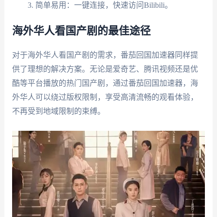
简单易用：一键连接，快速访问Bilibili。
海外华人看国产剧的最佳途径
对于海外华人看国产剧的需求，番茄回国加速器同样提
供了理想的解决方案。无论是爱奇艺、腾讯视频还是优
酷等平台播放的热门国产剧，通过番茄回国加速器，海
外华人可以绕过版权限制，享受高清流畅的观看体验，
不再受到地域限制的束缚。