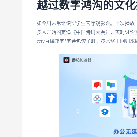
越过数字鸿沟的文化
如今周末常组织留学生客厅观影会。上次播放
多人开始固定追《中国诗词大会》，实时讨论区
cctv直播教学"学会包饺子时，技术终于回归