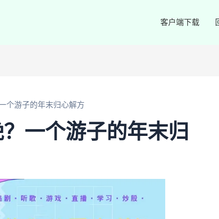
客户端下载
一个游子的年末归心解方
晚？一个游子的年末归