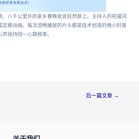
钥，八千公里外的家乡春晚就会跃然屏上。主持人的祝福词
成定格动画。每次流畅播放的片头都是技术创造的微小时差
火声保持同一心跳频率。
后一篇文章
→