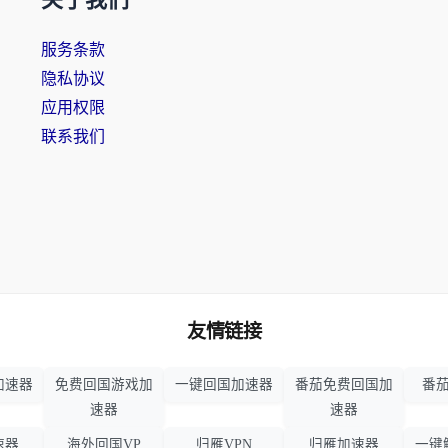
关于我们
服务条款
隐私协议
应用权限
联系我们
友情链接
加速器
免费回国游戏加
一键回国加速器
番茄免费回国加
番茄
速器
速器
速器
海外回国VP
归雁VPN
归雁加速器
一键