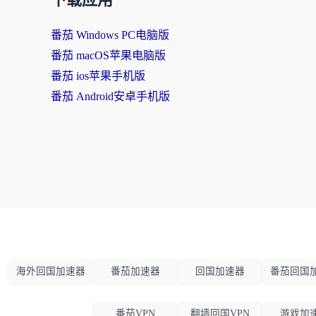
下载应用
番茄 Windows PC电脑版
番茄 macOS苹果电脑版
番茄 ios苹果手机版
番茄 Android安卓手机版
海外回国加速器
番茄加速器
回国加速器
番茄回国
番茄VPN
翻墙回国VPN
游戏加