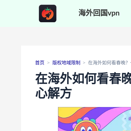
海外回国vpn
首页
版权地域限制
在海外如何看春晚？
在海外如何看春
心解方