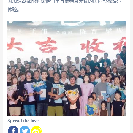
国加速器都能确保他们享有流畅且无忧的国内影视娱乐
体验。
Spread the love