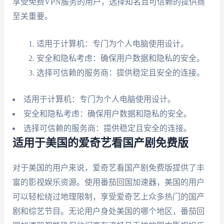
享受免费VPN服务的用户，选择知名且可信赖的提供商
至关重要。
适用于计算机：专门为个人电脑使用设计。
安全和隐私考虑：确保用户数据和隐私的安全。
选择可信赖的服务商：提供稳定且安全的连接。
适用于计算机：专门为个人电脑使用设计。
安全和隐私考虑：确保用户数据和隐私的安全。
选择可信赖的服务商：提供稳定且安全的连接。
适用于美国的爱奇艺看国产剧免费版
对于美国的用户来说，爱奇艺看国产剧免费版提供了丰
富的影视娱乐资源。使用番茄回国加速器，美国的用户
可以轻松绕过地理限制，享受爱奇艺上众多热门的国产
剧和综艺节目。无论用户身处美国的哪个地区，番茄回