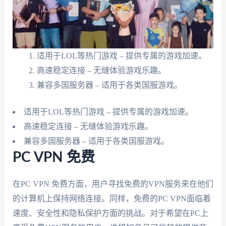
适用于LOL等热门游戏 – 提供专属的游戏加速。
高速稳定连接 – 无缝体验游戏乐趣。
兼容多国服务器 – 适用于各类国服游戏。
适用于LOL等热门游戏 – 提供专属的游戏加速。
高速稳定连接 – 无缝体验游戏乐趣。
兼容多国服务器 – 适用于各类国服游戏。
PC VPN 免费
在PC VPN 免费方面，用户寻找免费的VPN服务来在他们
的计算机上保持网络连接。同样，免费的PC VPN面临着
速度、安全性和隐私保护方面的挑战。对于希望在PC上