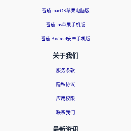
番茄 macOS苹果电脑版
番茄 ios苹果手机版
番茄 Android安卓手机版
关于我们
服务条款
隐私协议
应用权限
联系我们
最新资讯