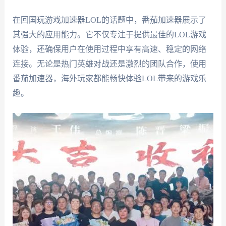
在回国玩游戏加速器LOL的话题中，番茄加速器展示了
其强大的应用能力。它不仅专注于提供最佳的LOL游戏
体验，还确保用户在使用过程中享有高速、稳定的网络
连接。无论是热门英雄对战还是激烈的团队合作，使用
番茄加速器，海外玩家都能畅快体验LOL带来的游戏乐
趣。