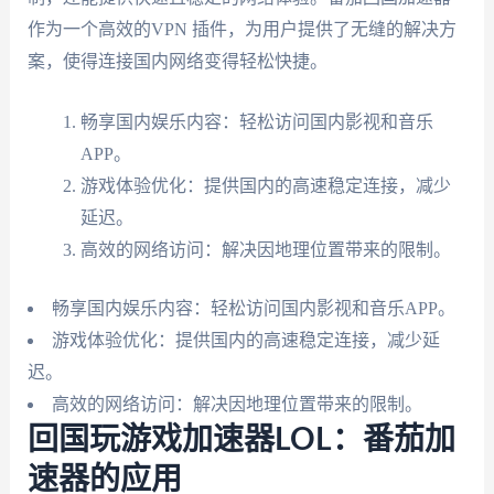
作为一个高效的VPN 插件，为用户提供了无缝的解决方
案，使得连接国内网络变得轻松快捷。
畅享国内娱乐内容：轻松访问国内影视和音乐
APP。
游戏体验优化：提供国内的高速稳定连接，减少
延迟。
高效的网络访问：解决因地理位置带来的限制。
畅享国内娱乐内容：轻松访问国内影视和音乐APP。
游戏体验优化：提供国内的高速稳定连接，减少延
迟。
高效的网络访问：解决因地理位置带来的限制。
回国玩游戏加速器LOL：番茄加
速器的应用