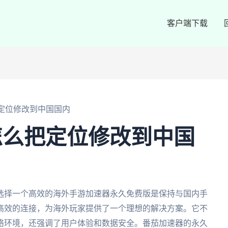
客户端下载
把定位修改到中国国内
l怎么把定位修改到中国
选择一个高效的海外手游加速器永久免费版是保持与国内手
高效的连接，为海外玩家提供了一个理想的解决方案。它不
络环境，还强调了用户体验和数据安全。番茄加速器的永久