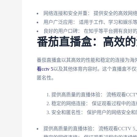
网络连接和安全并重： 提供安全的高效网
用户广泛应用： 适用于工作、学习和娱乐
良好的用户口碑： 在知乎等平台拥有良好
番茄直播盒：高效的
番茄直播盒以其高效的性能和稳定的连接为海
看cctv 5
以及其他体育内容时。这个直播盒不仅
匿名性。
提供高质量的直播体验： 流畅观看CCT
稳定的网络连接： 保证观看过程中的连
安全和匿名性： 保护用户的网络安全和
提供高质量的直播体验： 流畅观看CCTV 