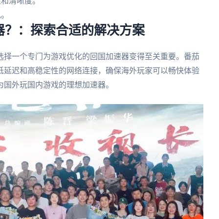
性和清晰度。
私。
器？：探索合适的解决方案
选择一个专门为游戏优化的回国加速器变得至关重要。番茄
低延迟和高稳定性的网络连接，确保海外玩家可以畅快体验
为国外玩国内游戏的理想加速器。