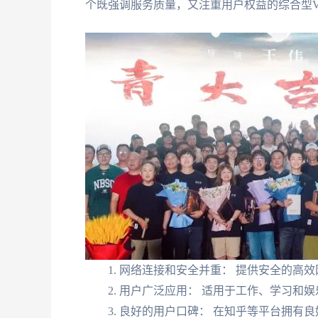
个既强调服务质量，又注重用户权益的综合型V
网络连接和安全并重： 提供安全的高效
用户广泛应用： 适用于工作、学习和娱
良好的用户口碑： 在知乎等平台拥有良