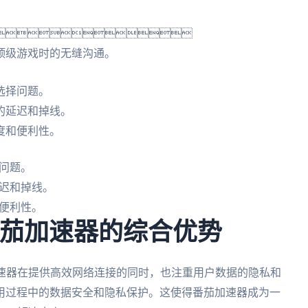

顶级游戏时的无缝沟通。
选择问题。
的延迟和掉线。
度和便利性。
问题。
迟和掉线。
便利性。
番茄加速器的综合优势
速器在提供高效网络连接的同时，也注重用户数据的隐私和
用过程中的数据安全和隐私保护。这使得番茄加速器成为一