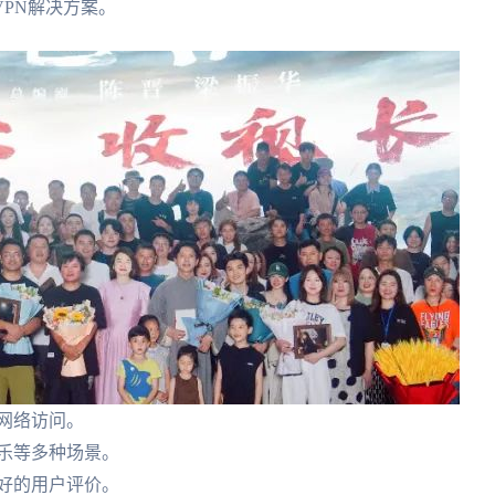
PN解决方案。
网络访问。
乐等多种场景。
好的用户评价。