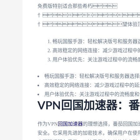
免费版特别适合那些希朽
忄
忄望体验
畅玩国服手游：轻松解决版号和服务器
高效稳定的网络连接：减少游戏过程中
用户体验优先：关注游戏过程中的流畅
畅玩国服手游：轻松解决版号和服务器选择
高效稳定的网络连接：减少游戏过程中的延
用户体验优先：关注游戏过程中的流畅度和
VPN回国加速器：
作为VPN
回国加速器
的理想选择，番茄回国加
安全。它采用先进的加密技术，确保用户在使