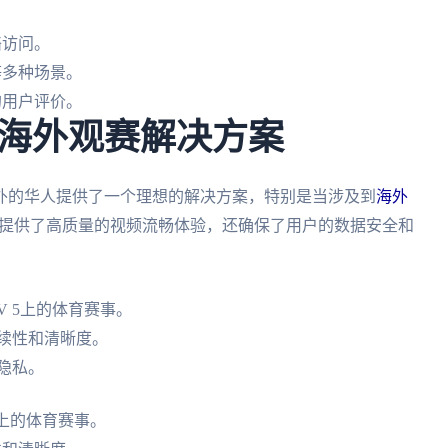
络访问。
等多种场景。
的用户评价。
海外观赛解决方案
外的华人提供了一个理想的解决方案，特别是当涉及到
海外
提供了高质量的视频流畅体验，还确保了用户的数据安全和
V 5上的体育赛事。
续性和清晰度。
隐私。
5上的体育赛事。