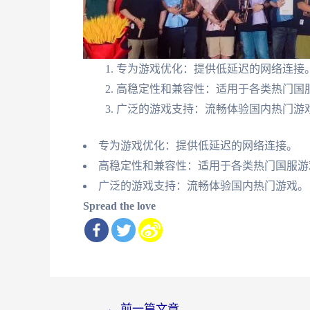
专为游戏优化：提供低延迟的网络连接
高稳定性和兼容性：适用于各类热门国
广泛的游戏支持：流畅体验国内热门游
专为游戏优化：提供低延迟的网络连接。
高稳定性和兼容性：适用于各类热门国服游
广泛的游戏支持：流畅体验国内热门游戏。
Spread the love
文
←
前一篇文章