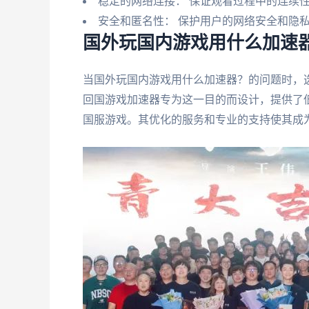
稳定的网络连接： 保证观看过程中的连续
安全和匿名性： 保护用户的网络安全和隐
国外玩国内游戏用什么加速
当国外玩国内游戏用什么加速器？的问题时，
回国游戏加速器专为这一目的而设计，提供了
国服游戏。其优化的服务和专业的支持使其成