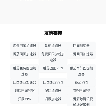
友情链接
海外回国加速器
番茄加速器
回国加速器
番茄回国加速器
免费回国游戏加
一键回国加速器
速器
番茄免费回国加
番茄回国VPN
番茄海外回国加
速器
速器
回国游戏加速器
回国游戏VPN
番茄VPN
翻墙回国VPN
游戏加速器
海外回国VP
归雁VPN
归雁加速器
一键解除腾讯视
频地域限制