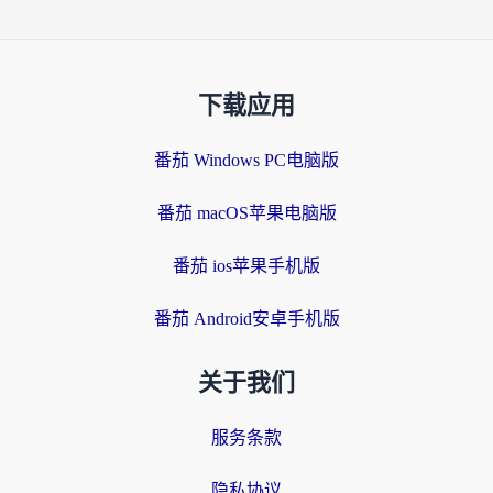
下载应用
番茄 Windows PC电脑版
番茄 macOS苹果电脑版
番茄 ios苹果手机版
番茄 Android安卓手机版
关于我们
服务条款
隐私协议