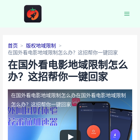
Main
Men
首页
版权地域限制
在国外看电影地域限制怎么办？这招帮你一键回家
在国外看电影地域限制怎么
办？这招帮你一键回家
在国外看电影地域限制怎么办
在国外看电影地域限制
怎么办？这招帮你一键回家