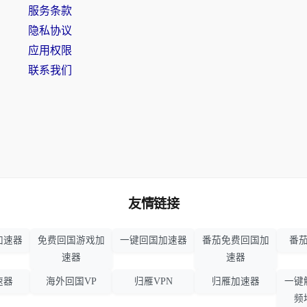
服务条款
隐私协议
应用权限
联系我们
友情链接
加速器
免费回国游戏加
一键回国加速器
番茄免费回国加
番茄
速器
速器
速器
海外回国VP
归雁VPN
归雁加速器
一键
频