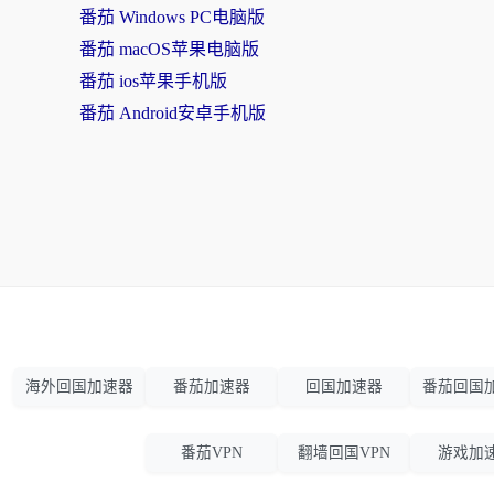
番茄 Windows PC电脑版
番茄 macOS苹果电脑版
番茄 ios苹果手机版
番茄 Android安卓手机版
海外回国加速器
番茄加速器
回国加速器
番茄回国
番茄VPN
翻墙回国VPN
游戏加