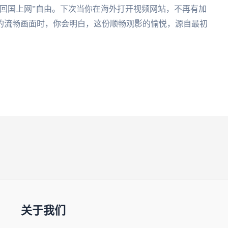
“回国上网”自由。下次当你在海外打开视频网站，不再有加
的流畅画面时，你会明白，这份顺畅观影的愉悦，源自最初
关于我们