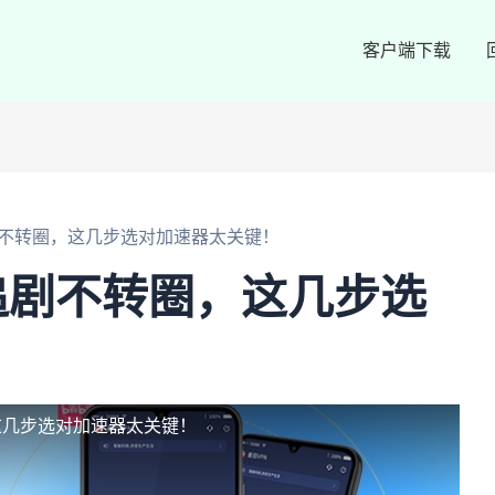
客户端下载
不转圈，这几步选对加速器太关键！
追剧不转圈，这几步选
！
这几步选对加速器太关键！