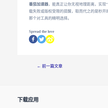
番茄加速器
，能真正让你无视地理距离，实现
载失败或版权受限的提醒，取而代之的是秒开
那个对工具的精明选择。
Spread the love
←
前一篇文章
下载应用