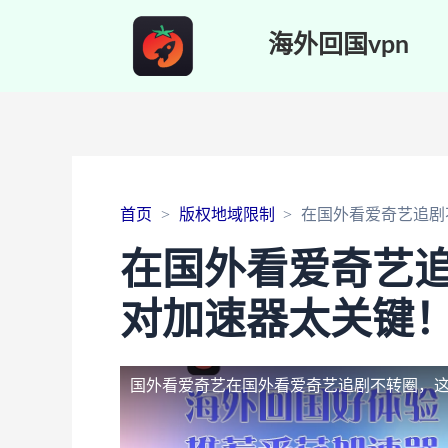
海外回国vpn
首页
版权地域限制
在国外看爱奇艺追剧
在国外看爱奇艺
对加速器太关键
国外看爱奇艺
在国外看爱奇艺追剧不转圈，