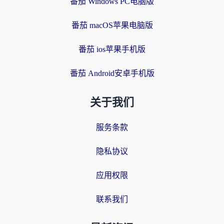
番茄 Windows PC电脑版
番茄 macOS苹果电脑版
番茄 ios苹果手机版
番茄 Android安卓手机版
关于我们
服务条款
隐私协议
应用权限
联系我们