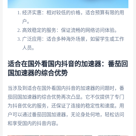
经济实惠：相对较低的价格，适合预算有限的用
户。
高效稳定的服务：保证流畅的网络访问体验。
广泛应用：适合多种海外场景，如留学生或工作
人员。
适合在国外看国内抖音的加速器：番茄回
国加速器的综合优势
当涉及到适合在国外看国内抖音的加速器的问题时，番
茄回国加速器的综合优势再次凸显。它不仅提供了专门
为抖音优化的服务，还保证了连接的稳定性和速度。用
户可以通过番茄回国加速器，无论身处何地，轻松访问
和享受国内的抖音内容。