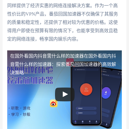
同样提供了经济实惠的网络连接解决方案。作为一个高
性价比的VPN产品，番茄回国加速器不仅确保了其服务
的质量和稳定性，还提供了相对较为优惠的价格。这使
得用户即使在预算有限的情况下，也能享受到高效且稳
定的网络连接，畅享国内娱乐内容。
在国外看国内抖音需什么样的加速器
在国外看国内抖
音需什么样的加速器：探索番茄回国加速器的高效解
决策略