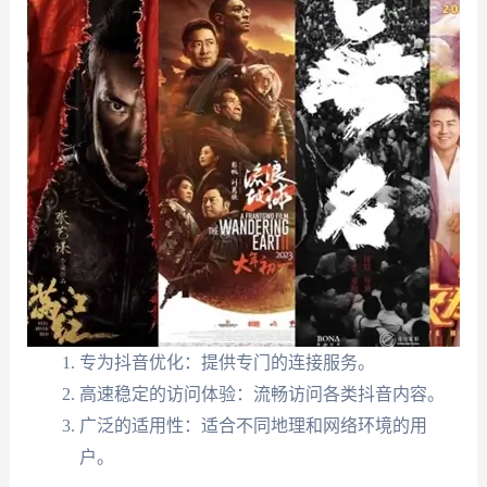
专为抖音优化：提供专门的连接服务。
高速稳定的访问体验：流畅访问各类抖音内容。
广泛的适用性：适合不同地理和网络环境的用
户。