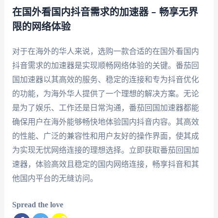
在国外看国内抖音需求的加速器 – 畅享无界
限的网络体验
对于在海外的华人来说，选购一款合适的在国外看国内
抖音需求的加速器是实现顺畅网络体验的关键。番茄回
国加速器以其高效的服务、稳定的连接和专为抖音优化
的功能，为海外华人提供了一个理想的解决方案。无论
是为了娱乐、工作还是日常沟通，番茄回国加速器都能
确保用户在海外能够畅快地体验国内抖音内容。其高效
的性能、广泛的兼容性和用户友好的操作界面，使其成
为实现无忧网络连接的理想选择。立即获取番茄回国加
速器，体验高效且稳定的国内网络连接，畅享抖音和其
他国内平台的无缝访问。
Spread the love