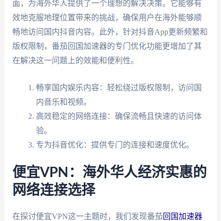
面，为海外华人提供了一个理想的解决决策。它能够有
效地克服地理位置带来的挑战，确保用户在海外能够顺
畅地访问国内抖音内容。此外，针对抖音App更新频繁和
版权限制，番茄回国加速器的专门优化功能更增加了其
在解决这一问题上的效能和便利性。
畅享国内娱乐内容：轻松绕过版权限制，访问国
内音乐和视频。
高效稳定的网络连接：确保流畅且快速的访问体
验。
专为抖音优化：提供专门的连接和速度优化。
便宜VPN：海外华人经济实惠的
网络连接选择
在探讨便宜VPN这一主题时，我们发现番茄
回国加速器