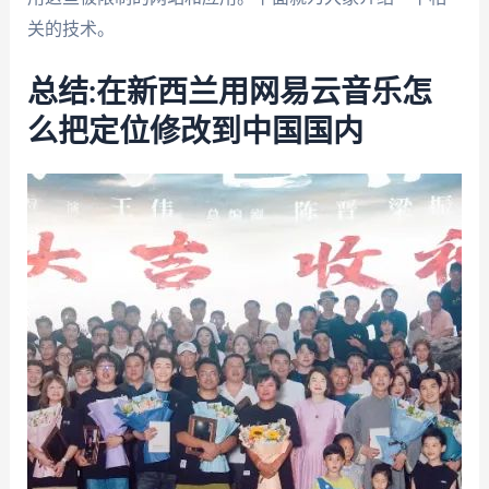
关的技术。
总结:在新西兰用网易云音乐怎
么把定位修改到中国国内