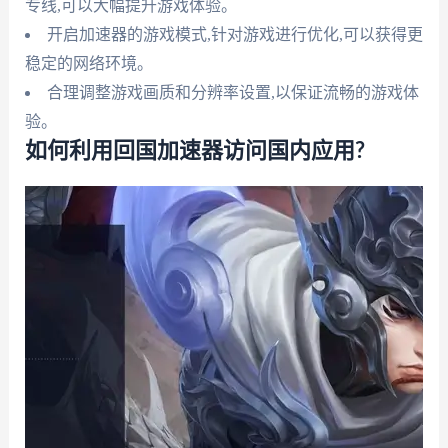
专线,可以大幅提升游戏体验。
开启加速器的游戏模式,针对游戏进行优化,可以获得更
稳定的网络环境。
合理调整游戏画质和分辨率设置,以保证流畅的游戏体
验。
如何利用回国加速器访问国内应用?