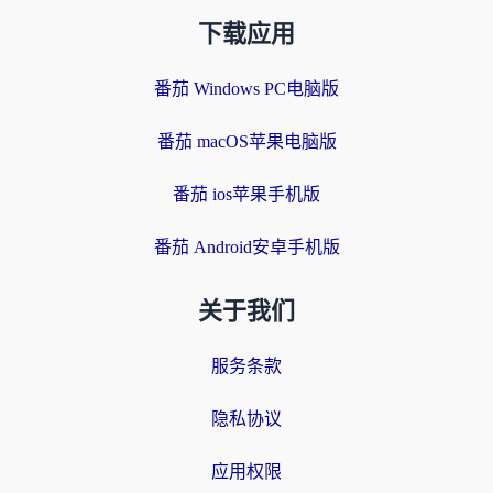
下载应用
番茄 Windows PC电脑版
番茄 macOS苹果电脑版
番茄 ios苹果手机版
番茄 Android安卓手机版
关于我们
服务条款
隐私协议
应用权限