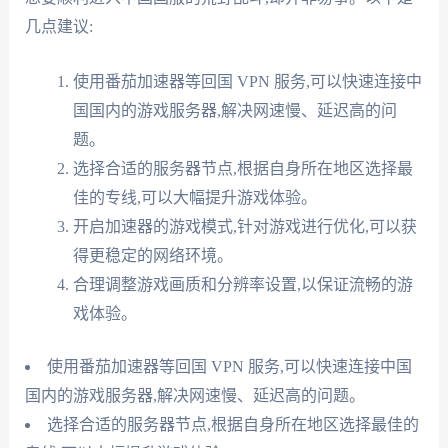
几点建议:
使用番茄加速器等回国 VPN 服务,可以快速连接中
国国内的游戏服务器,解决网速慢、延迟高的问
题。
选择合适的服务器节点,根据自身所在地区选择最
佳的专线,可以大幅提升游戏体验。
开启加速器的游戏模式,针对游戏进行优化,可以获
得更稳定的网络环境。
合理调整游戏画质和分辨率设置,以保证流畅的游
戏体验。
使用番茄加速器等回国 VPN 服务,可以快速连接中国
国内的游戏服务器,解决网速慢、延迟高的问题。
选择合适的服务器节点,根据自身所在地区选择最佳的