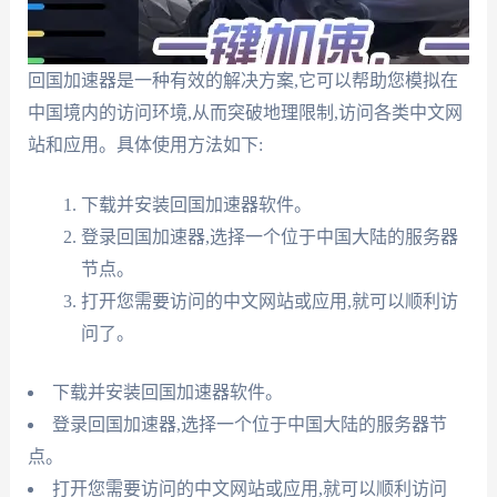
回国加速器是一种有效的解决方案,它可以帮助您模拟在
中国境内的访问环境,从而突破地理限制,访问各类中文网
站和应用。具体使用方法如下:
下载并安装回国加速器软件。
登录回国加速器,选择一个位于中国大陆的服务器
节点。
打开您需要访问的中文网站或应用,就可以顺利访
问了。
下载并安装回国加速器软件。
登录回国加速器,选择一个位于中国大陆的服务器节
点。
打开您需要访问的中文网站或应用,就可以顺利访问