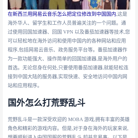
在新西兰用网易云音乐怎么把定位修改到中国国内
,这是
海外华人、留学生和工作人员普遍关注的一个问题。通
过使用回国加速器、回国 VPN 以及番茄加速器等技术,您
可以轻松地在海外访问和使用中国内的各种网站和应用
程序,包括网易云音乐、政务服务平台等。番茄加速器作
为一款功能强大、操作简单的回国加速器,是海外用户的
首选。无论您身在何处,只要使用番茄加速器,就能轻松连
接到中国大陆的服务器,实现快速、安全地访问中国内网
站和应用程序。
国外怎么打荒野乱斗
荒野乱斗是一款深受欢迎的 MOBA 游戏,拥有丰富的英雄
角色和精彩的游戏内容。但是,对于身在海外的玩家来说,
想要顺利进入中国国服的荒野乱斗,却并非易事。以下是