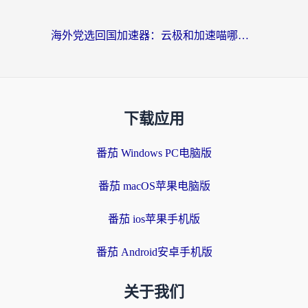
海外党选回国加速器：云极和加速喵哪个好？附3款热门工具实测对比
下载应用
番茄 Windows PC电脑版
番茄 macOS苹果电脑版
番茄 ios苹果手机版
番茄 Android安卓手机版
关于我们