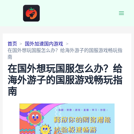
Main
Men
首页
国外加速国内游戏
在国外想玩国服怎么办？给海外游子的国服游戏畅玩指
南
在国外想玩国服怎么办？给
海外游子的国服游戏畅玩指
南