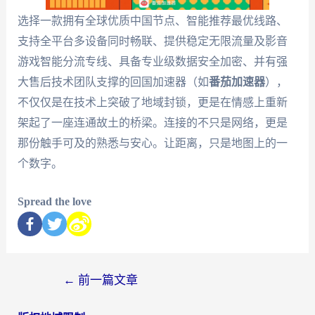
选择一款拥有全球优质中国节点、智能推荐最优线路、
支持全平台多设备同时畅联、提供稳定无限流量及影音
游戏智能分流专线、具备专业级数据安全加密、并有强
大售后技术团队支撑的回国加速器（如
番茄加速器
），
不仅仅是在技术上突破了地域封锁，更是在情感上重新
架起了一座连通故土的桥梁。连接的不只是网络，更是
那份触手可及的熟悉与安心。让距离，只是地图上的一
个数字。
Spread the love
←
前一篇文章