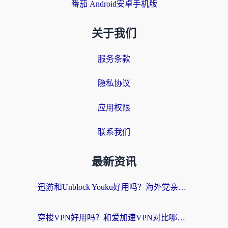
番茄 Android安卓手机版
关于我们
服务条款
隐私协议
应用权限
联系我们
最新资讯
迅游和Unblock Youku好用吗？海外党亲测：3个维度教你选对回国加速器
穿梭VPN好用吗？和爱加速VPN对比哪个回国效果更好？海外党必看的实用指南