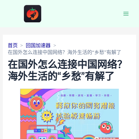
Main
Men
首页
回国加速器
在国外怎么连接中国网络？海外生活的“乡愁”有解了
在国外怎么连接中国网络？
海外生活的“乡愁”有解了