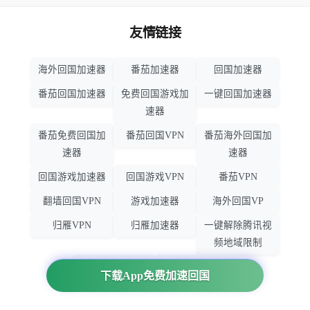
友情链接
海外回国加速器
番茄加速器
回国加速器
番茄回国加速器
免费回国游戏加
一键回国加速器
速器
番茄免费回国加
番茄回国VPN
番茄海外回国加
速器
速器
回国游戏加速器
回国游戏VPN
番茄VPN
翻墙回国VPN
游戏加速器
海外回国VP
归雁VPN
归雁加速器
一键解除腾讯视
频地域限制
回国VPN推荐
回国VPN
下载App免费加速回国