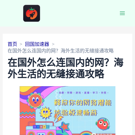
Main
Men
首页
回国加速器
在国外怎么连国内的网？海外生活的无缝接通攻略
在国外怎么连国内的网？海
外生活的无缝接通攻略