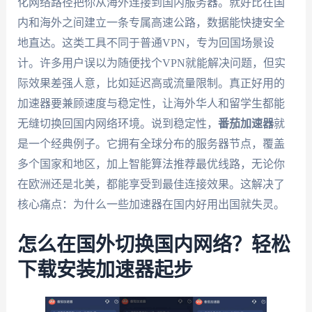
化网络路径把你从海外连接到国内服务器。就好比在国
内和海外之间建立一条专属高速公路，数据能快捷安全
地直达。这类工具不同于普通VPN，专为回国场景设
计。许多用户误以为随便找个VPN就能解决问题，但实
际效果差强人意，比如延迟高或流量限制。真正好用的
加速器要兼顾速度与稳定性，让海外华人和留学生都能
无缝切换回国内网络环境。说到稳定性，
番茄加速器
就
是一个经典例子。它拥有全球分布的服务器节点，覆盖
多个国家和地区，加上智能算法推荐最优线路，无论你
在欧洲还是北美，都能享受到最佳连接效果。这解决了
核心痛点：为什么一些加速器在国内好用出国就失灵。
怎么在国外切换国内网络？轻松
下载安装加速器起步