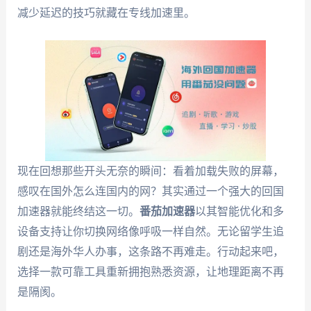
减少延迟的技巧就藏在专线加速里。
现在回想那些开头无奈的瞬间：看着加载失败的屏幕，
感叹在国外怎么连国内的网？其实通过一个强大的回国
加速器就能终结这一切。
番茄加速器
以其智能优化和多
设备支持让你切换网络像呼吸一样自然。无论留学生追
剧还是海外华人办事，这条路不再难走。行动起来吧，
选择一款可靠工具重新拥抱熟悉资源，让地理距离不再
是隔阂。