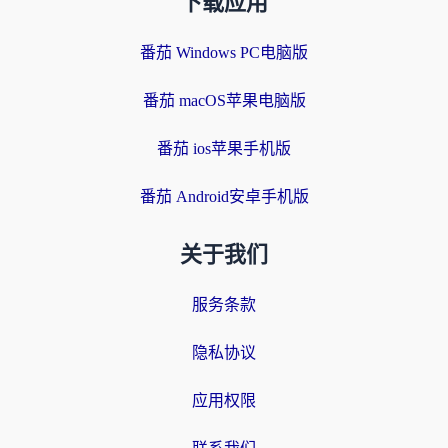
下载应用
番茄 Windows PC电脑版
番茄 macOS苹果电脑版
番茄 ios苹果手机版
番茄 Android安卓手机版
关于我们
服务条款
隐私协议
应用权限