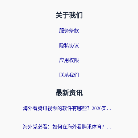
关于我们
服务条款
隐私协议
应用权限
联系我们
最新资讯
海外看腾讯视频的软件有哪些？2026实测有效，留学生都在用的回国加速器指南
海外党必看：如何在海外看腾讯体育？解决赛事直播地区限制的终极指南