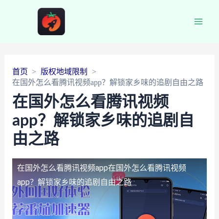
Main
Men
首页
版权地域限制
在国外怎么看腾讯视频app？解锁家乡味的追剧自由之路
在国外怎么看腾讯视频
app？解锁家乡味的追剧自
由之路
在国外怎么看腾讯视频app
在国外怎么看腾讯视频
app？解锁家乡味的追剧自由之路