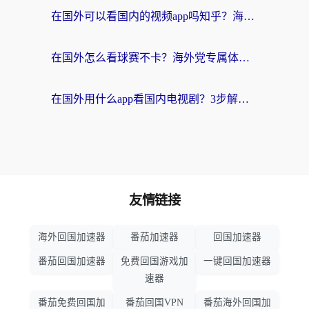
在国外可以看国内的视频app吗知乎？海外党亲测有效的追剧加速方案
在国外怎么看球赛不卡？海外党专属体育直播自由指南
在国外用什么app看国内电视剧？3步解决版权限制+卡顿难题
友情链接
海外回国加速器
番茄加速器
回国加速器
番茄回国加速器
免费回国游戏加
一键回国加速器
速器
番茄免费回国加
番茄回国VPN
番茄海外回国加