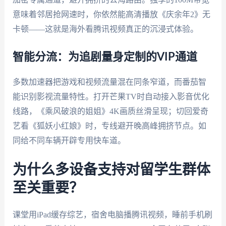
意味着邻居抢网速时，你依然能高清播放《庆余年2》无
卡顿——这就是海外看腾讯视频真正的沉浸式体验。
智能分流：为追剧量身定制的VIP通道
多数加速器把游戏和视频流量混在同条窄道，而番茄智
能识别影视流量特性。打开芒果TV时自动接入影音优化
线路，《乘风破浪的姐姐》4K画质丝滑呈现；切回爱奇
艺看《狐妖小红娘》时，专线避开晚高峰拥挤节点。如
同给不同车辆开辟专用快车道。
为什么多设备支持对留学生群体
至关重要？
课堂用iPad缓存综艺，宿舍电脑播腾讯视频，睡前手机刷