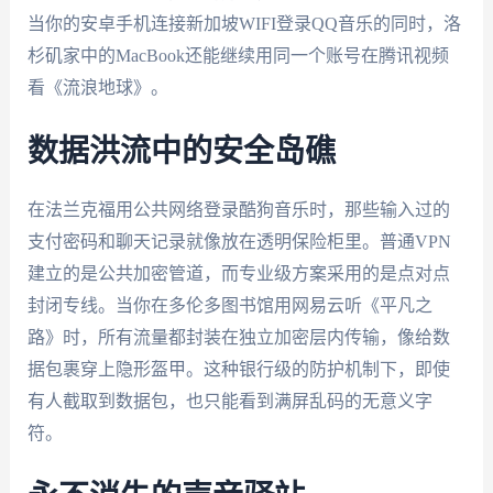
当你的安卓手机连接新加坡WIFI登录QQ音乐的同时，洛
杉矶家中的MacBook还能继续用同一个账号在腾讯视频
看《流浪地球》。
数据洪流中的安全岛礁
在法兰克福用公共网络登录酷狗音乐时，那些输入过的
支付密码和聊天记录就像放在透明保险柜里。普通VPN
建立的是公共加密管道，而专业级方案采用的是点对点
封闭专线。当你在多伦多图书馆用网易云听《平凡之
路》时，所有流量都封装在独立加密层内传输，像给数
据包裹穿上隐形盔甲。这种银行级的防护机制下，即使
有人截取到数据包，也只能看到满屏乱码的无意义字
符。