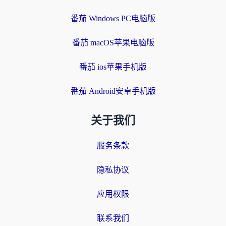
番茄 Windows PC电脑版
番茄 macOS苹果电脑版
番茄 ios苹果手机版
番茄 Android安卓手机版
关于我们
服务条款
隐私协议
应用权限
联系我们