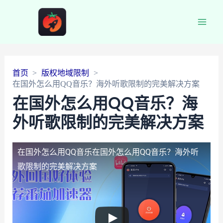
Main
Men
首页
版权地域限制
在国外怎么用QQ音乐？海外听歌限制的完美解决方案
在国外怎么用QQ音乐？海
外听歌限制的完美解决方案
在国外怎么用QQ音乐
在国外怎么用QQ音乐？海外听
歌限制的完美解决方案