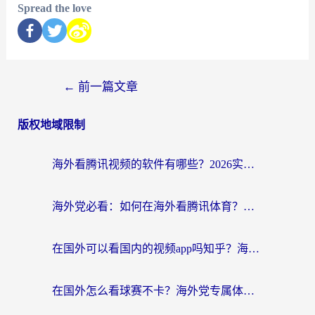
Spread the love
←
前一篇文章
版权地域限制
海外看腾讯视频的软件有哪些？2026实测有效，留学生都在用的回国加速器指南
海外党必看：如何在海外看腾讯体育？解决赛事直播地区限制的终极指南
在国外可以看国内的视频app吗知乎？海外党亲测有效的追剧加速方案
在国外怎么看球赛不卡？海外党专属体育直播自由指南