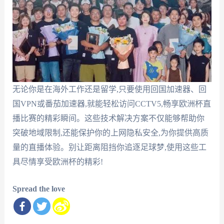
无论你是在海外工作还是留学,只要使用回国加速器、回
国VPN或番茄加速器,就能轻松访问CCTV5,畅享欧洲杯直
播比赛的精彩瞬间。这些技术解决方案不仅能够帮助你
突破地域限制,还能保护你的上网隐私安全,为你提供高质
量的直播体验。别让距离阻挡你追逐足球梦,使用这些工
具尽情享受欧洲杯的精彩!
Spread the love