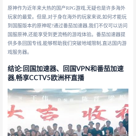
原神作为近年来大热的国产RPG游戏,无疑也是许多海外
玩家的最爱。但是,对于身在海外的玩家来说,如何才能玩
到国服版本的原神呢?通过番茄加速器,我们不仅可以访问
国服原神,还能享受到更流畅的游戏体验。番茄加速器提
供多条回国专线,能够帮助我们突破地域限制,直达国内游
戏服务器。
结论:回国加速器、回国VPN和番茄加速
器,畅享CCTV5欧洲杯直播