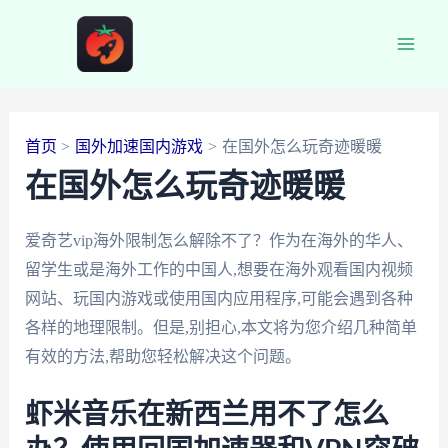
跳
至
Main
内
容
Men
首页
国外加速国内游戏
在国外怎么玩奇迹暖暖
在国外怎么玩奇迹暖暖
爱奇艺vip海外限制怎么解除不了？作为在海外的华人、
留学生或是海外工作的中国人,想要在海外观看国内视频
网站、玩国内游戏或使用国内应用程序,可能会遇到各种
各样的地理限制。但是,别担心,本文将为您介绍几种简单
有效的方法,帮助您轻松解决这个问题。
虾米音乐在新西兰用不了怎么