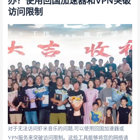
办？使用回国加速器和VPN突破
访问限制
对于无法访问虾米音乐的问题,可以使用回国加速器或
VPN服务来突破访问限制。这些工具能够将您的网络请