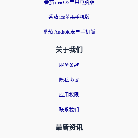
番茄 macOS苹果电脑版
番茄 ios苹果手机版
番茄 Android安卓手机版
关于我们
服务条款
隐私协议
应用权限
联系我们
最新资讯