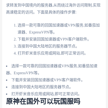
求转发到中国境内的服务器,从而绕过海外访问限制,实现
高速稳定的访问。下面是具体的操作步骤:
选择一款可靠的回国加速器或VPN服务,如番茄加
速器、ExpressVPN等。
下载并安装回国加速器或VPN客户端软件。
连接到中国大陆地区的服务器节点。
打开虾米音乐应用或网站,即可正常访问。
选择一款可靠的回国加速器或VPN服务,如番茄加速
器、ExpressVPN等。
下载并安装回国加速器或VPN客户端软件。
连接到中国大陆地区的服务器节点。
打开虾米音乐应用或网站,即可正常访问。
原神在国外可以玩国服吗