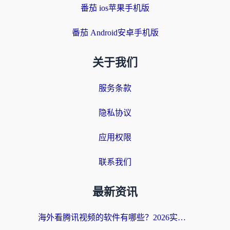
番茄 ios苹果手机版
番茄 Android安卓手机版
关于我们
服务条款
隐私协议
应用权限
联系我们
最新资讯
海外看腾讯视频的软件有哪些？2026实测有效，留学生都在用的回国加速器指南