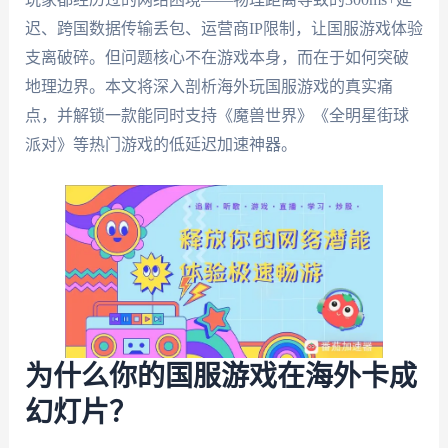
迟、跨国数据传输丢包、运营商IP限制，让国服游戏体验
支离破碎。但问题核心不在游戏本身，而在于如何突破
地理边界。本文将深入剖析海外玩国服游戏的真实痛
点，并解锁一款能同时支持《魔兽世界》《全明星街球
派对》等热门游戏的低延迟加速神器。
为什么你的国服游戏在海外卡成
幻灯片？