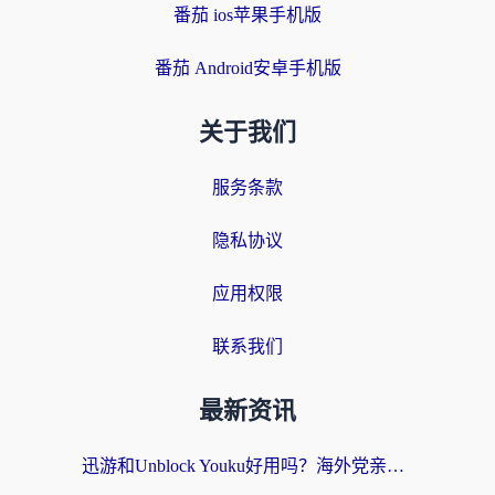
番茄 ios苹果手机版
番茄 Android安卓手机版
关于我们
服务条款
隐私协议
应用权限
联系我们
最新资讯
迅游和Unblock Youku好用吗？海外党亲测：3个维度教你选对回国加速器