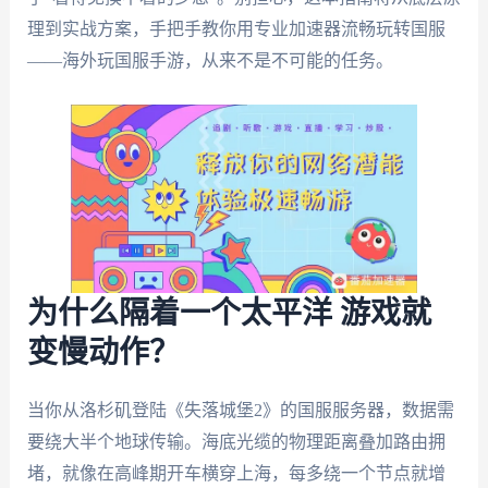
理到实战方案，手把手教你用专业加速器流畅玩转国服
——海外玩国服手游，从来不是不可能的任务。
为什么隔着一个太平洋 游戏就
变慢动作？
当你从洛杉矶登陆《失落城堡2》的国服服务器，数据需
要绕大半个地球传输。海底光缆的物理距离叠加路由拥
堵，就像在高峰期开车横穿上海，每多绕一个节点就增