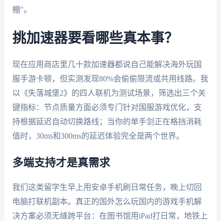
棚"。
挑加速器要看哪些真本事？
现在应用商店里几十款加速器都说自己能解决海外玩国
服手游卡顿，但实测发现80%会偷偷限流或共用线路。我
以《失落城堡2》的四人联机为测试场景，筛选出三个关
键指标：节点质量方面必须专门针对国服游戏优化，支
持根据延迟自动切换路线；当你的单手剑正在格挡消耗
值时，30ms和300ms的延迟体验完全是两个世界。
多端支持才是真需求
我们这类留学生早上用安卓手机刷日常任务，晚上切回
电脑打联机副本。真正的国外怎么玩国内的游戏手机解
决方案必须无缝跨平台：在图书馆用iPad打日常，地铁上