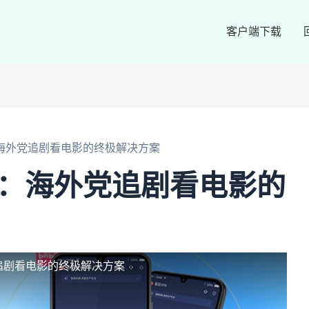
客户端下载
海外党追剧看电影的终极解决方案
站：海外党追剧看电影的
追剧看电影的终极解决方案