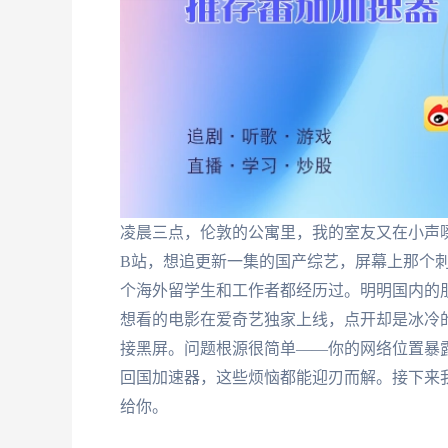
凌晨三点，伦敦的公寓里，我的室友又在小声
B站，想追更新一集的国产综艺，屏幕上那个刺
个海外留学生和工作者都经历过。明明国内的
想看的电影在爱奇艺独家上线，点开却是冰冷的
接黑屏。问题根源很简单——你的网络位置暴
回国加速器，这些烦恼都能迎刃而解。接下来
给你。