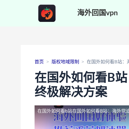
海外回国vpn
首页
版权地域限制
在国外如何看B站：
在国外如何看B
终极解决方案
在国外如何看b站
在国外如何看B站：海外党