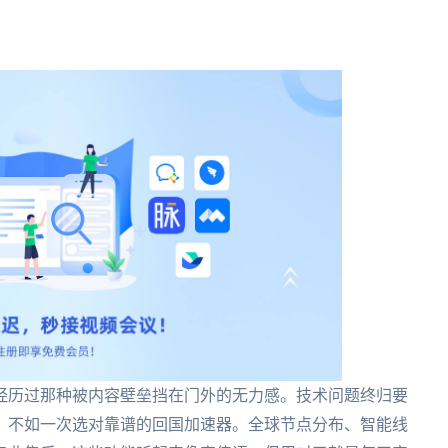
经历过那种被内容壁垒挡在门外的无力感。技术问题终归要
，不如一次选对靠谱的回国加速器。全球节点分布、智能线