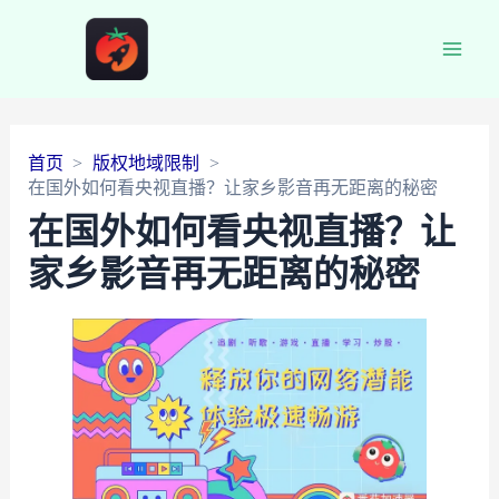
Main
Men
首页
版权地域限制
在国外如何看央视直播？让家乡影音再无距离的秘密
在国外如何看央视直播？让
家乡影音再无距离的秘密