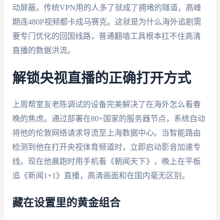
动屏蔽。传统VPN用的人多了就成了拥堵的隧道，高峰
期连480P视频都卡成马赛克。这就是为什么海外追剧需
要专门优化的回国线路，普通翻墙工具根本扛不住高清
直播的数据洪流。
解锁央视直播的正确打开方式
上周帮室友老陈调试的设备完美解决了在海外怎么看春
晚的焦虑。通过部署在80+国家的服务器节点，系统自动
将他的伦敦网络请求导流至上海数据中心。当智能路由
检测到他在打开央视体育频道时，立即启动影音加速专
线。现在他晨跑时用手机看《朝闻天下》，晚上在平板
追《新闻1+1》直播，高清画面和在国内毫无区别。
藏在设置里的黄金组合