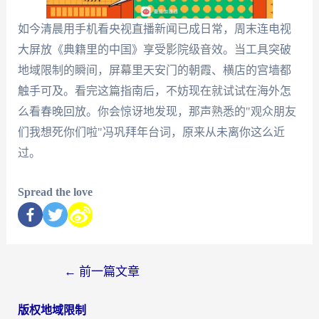
如今清晨用手机看央视直播新闻已成日常，周末连电视
大屏放《典籍里的中国》享受影院级音效。当工具突破
地域限制的瞬间，屏幕里天安门的朝霞、横店的宫墙都
触手可及。看完这篇指南后，不妨现在就试试在海外怎
么看春晚回放。你会惊讶地发现，那声熟悉的"观众朋友
们我想死你们啦"冯巩拜年台词，原来从未离你这么近
过。
Spread the love
←
前一篇文章
版权地域限制