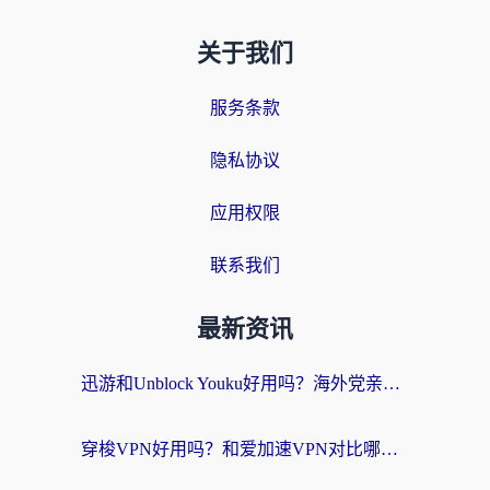
关于我们
服务条款
隐私协议
应用权限
联系我们
最新资讯
迅游和Unblock Youku好用吗？海外党亲测：3个维度教你选对回国加速器
穿梭VPN好用吗？和爱加速VPN对比哪个回国效果更好？海外党必看的实用指南