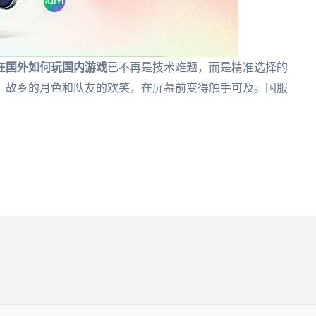
在国外如何玩国内游戏
已不再是技术难题，而是精准选择的
，故乡的月色和队友的欢笑，在屏幕前变得触手可及。国服