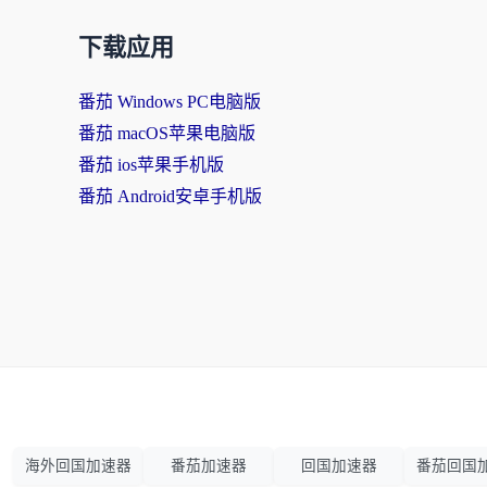
下载应用
番茄 Windows PC电脑版
番茄 macOS苹果电脑版
番茄 ios苹果手机版
番茄 Android安卓手机版
海外回国加速器
番茄加速器
回国加速器
番茄回国