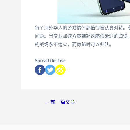
每个海外华人的游戏情怀都值得被认真对待。
问题。当专业加速方案架起这座低延迟的归途
的战场永不熄火，而你随时可以归队。
Spread the love
←
前一篇文章