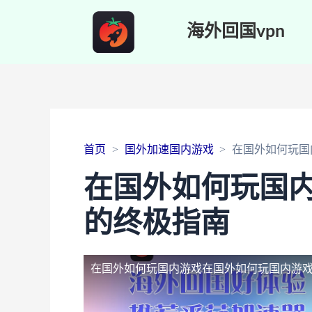
海外回国vpn
首页
国外加速国内游戏
在国外如何玩国
在国外如何玩国
的终极指南
在国外如何玩国内游戏
在国外如何玩国内游