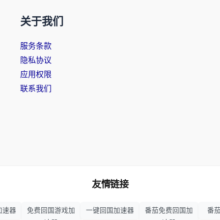
关于我们
服务条款
隐私协议
应用权限
联系我们
友情链接
加速器
免费回国游戏加
一键回国加速器
番茄免费回国加
番茄