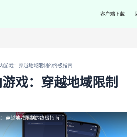
客户端下载
内游戏：穿越地域限制的终极指南
内游戏：穿越地域限制
戏：穿越地域限制的终极指南