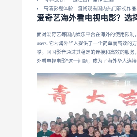
高清影视体验：流畅观看国内热门影视作品
爱奇艺海外看电视电影？选
面对爱奇艺等国内娱乐平台在海外的使用限制，回国影音 stands ou
users. 它为海外华人提供了一个简单而高
酷。回国影音通过其稳定的连接和高效的服务
外看电视电影”这一问题，成为了海外华人连