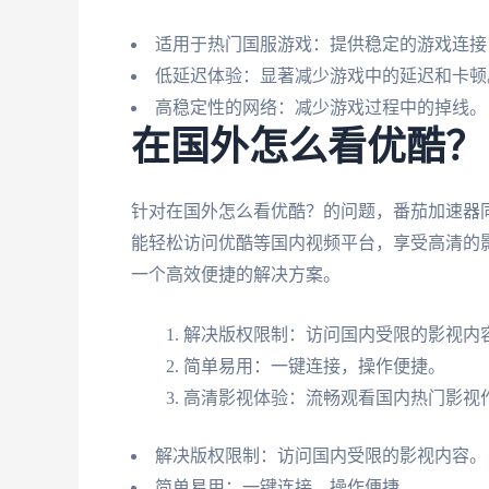
适用于热门国服游戏：提供稳定的游戏连接
低延迟体验：显著减少游戏中的延迟和卡顿
高稳定性的网络：减少游戏过程中的掉线。
在国外怎么看优酷？
针对在国外怎么看优酷？的问题，番茄加速器
能轻松访问优酷等国内视频平台，享受高清的
一个高效便捷的解决方案。
解决版权限制：访问国内受限的影视内
简单易用：一键连接，操作便捷。
高清影视体验：流畅观看国内热门影视
解决版权限制：访问国内受限的影视内容。
简单易用：一键连接，操作便捷。