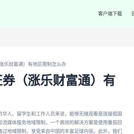
客户端下载
涨乐财富通）有地区限制怎么办
证券（涨乐财富通）有
的华人、留学生和工作人员来说，能够无缝观看是连接祖国
和流媒体服务地域限制，一个高效的解决方案是使用番茄回
绕过地域限制，享受来自中国的丰富足球内容。此外，我们