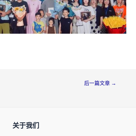
后一篇文章
→
关于我们