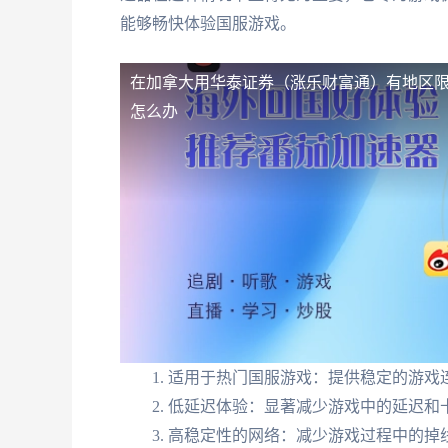
能够畅快体验国服游戏。
在加拿大用华泰证券（涨乐财富通）有地区
怎么办
适用于热门国服游戏：提供稳定的游戏
低延迟体验：显著减少游戏中的延迟和
高稳定性的网络：减少游戏过程中的掉