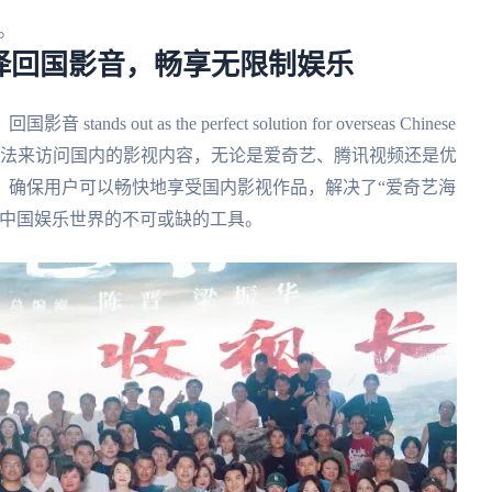
。
择回国影音，畅享无限制娱乐
t as the perfect solution for overseas Chinese
效的方法来访问国内的影视内容，无论是爱奇艺、腾讯视频还是优
，确保用户可以畅快地享受国内影视作品，解决了“爱奇艺海
接中国娱乐世界的不可或缺的工具。