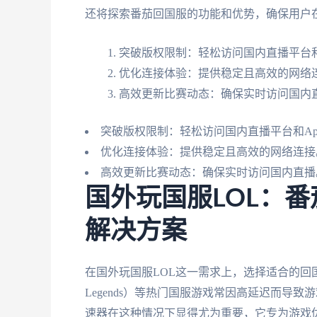
还将探索番茄回国服的功能和优势，确保用户
突破版权限制：轻松访问国内直播平台和
优化连接体验：提供稳定且高效的网络
高效更新比赛动态：确保实时访问国内
突破版权限制：轻松访问国内直播平台和Ap
优化连接体验：提供稳定且高效的网络连接
高效更新比赛动态：确保实时访问国内直播
国外玩国服LOL：
解决方案
在国外玩国服LOL这一需求上，选择适合的回国加
Legends）等热门国服游戏常因高延迟而导
速器在这种情况下显得尤为重要，它专为游戏