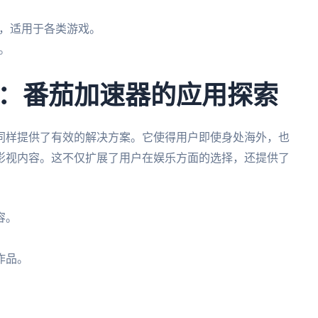
，适用于各类游戏。
。
：番茄加速器的应用探索
同样提供了有效的解决方案。它使得用户即使身处海外，也
影视内容。这不仅扩展了用户在娱乐方面的选择，还提供了
容。
作品。