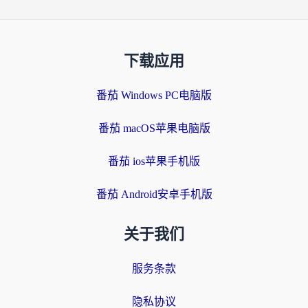
下载应用
番茄 Windows PC电脑版
番茄 macOS苹果电脑版
番茄 ios苹果手机版
番茄 Android安卓手机版
关于我们
服务条款
隐私协议