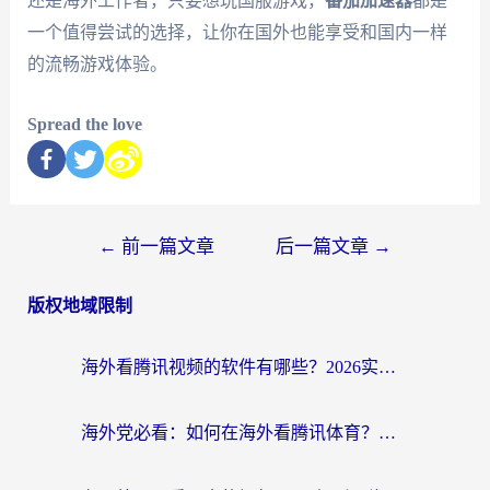
还是海外工作者，只要想玩国服游戏，
番茄加速器
都是
一个值得尝试的选择，让你在国外也能享受和国内一样
的流畅游戏体验。
Spread the love
←
前一篇文章
后一篇文章
→
版权地域限制
海外看腾讯视频的软件有哪些？2026实测有效，留学生都在用的回国加速器指南
海外党必看：如何在海外看腾讯体育？解决赛事直播地区限制的终极指南