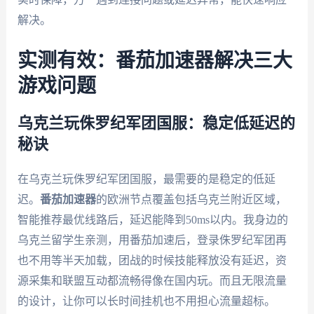
解决。
实测有效：番茄加速器解决三大
游戏问题
乌克兰玩侏罗纪军团国服：稳定低延迟的
秘诀
在乌克兰玩侏罗纪军团国服，最需要的是稳定的低延
迟。
番茄加速器
的欧洲节点覆盖包括乌克兰附近区域，
智能推荐最优线路后，延迟能降到50ms以内。我身边的
乌克兰留学生亲测，用番茄加速后，登录侏罗纪军团再
也不用等半天加载，团战的时候技能释放没有延迟，资
源采集和联盟互动都流畅得像在国内玩。而且无限流量
的设计，让你可以长时间挂机也不用担心流量超标。