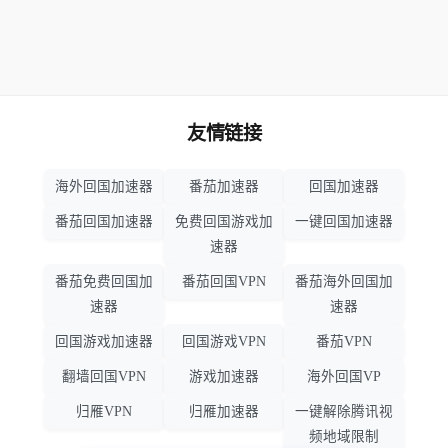
友情链接
海外回国加速器
番茄加速器
回国加速器
番茄回国加速器
免费回国游戏加
一键回国加速器
速器
番茄免费回国加
番茄回国VPN
番茄海外回国加
速器
速器
回国游戏加速器
回国游戏VPN
番茄VPN
翻墙回国VPN
游戏加速器
海外回国VP
归雁VPN
归雁加速器
一键解除腾讯视
频地域限制