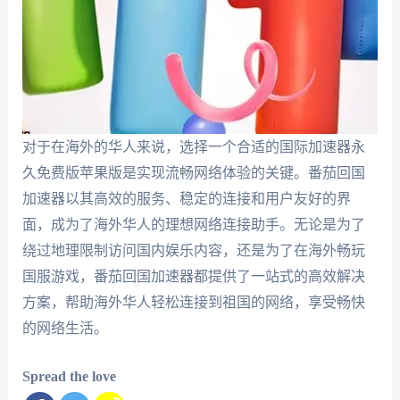
对于在海外的华人来说，选择一个合适的国际加速器永
久免费版苹果版是实现流畅网络体验的关键。番茄回国
加速器以其高效的服务、稳定的连接和用户友好的界
面，成为了海外华人的理想网络连接助手。无论是为了
绕过地理限制访问国内娱乐内容，还是为了在海外畅玩
国服游戏，番茄回国加速器都提供了一站式的高效解决
方案，帮助海外华人轻松连接到祖国的网络，享受畅快
的网络生活。
Spread the love