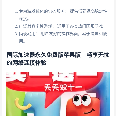
专为游戏优化的VPN服务： 提供低延迟高稳定性
连接。
广泛兼容多种游戏： 适用于各类热门国服游戏。
简便易用： 用户友好的操作界面，易于设置和使
用。
国际加速器永久免费版苹果版 – 畅享无忧
的网络连接体验