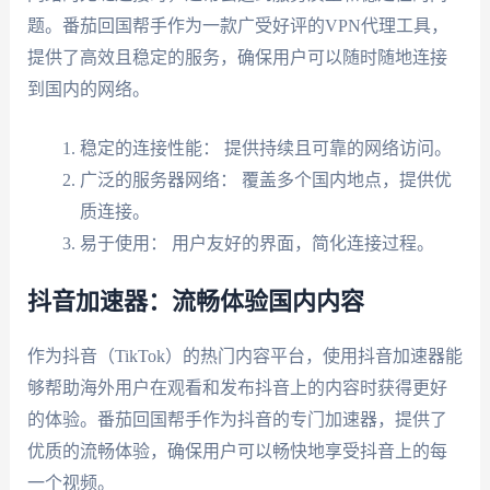
题。番茄回国帮手作为一款广受好评的VPN代理工具，
提供了高效且稳定的服务，确保用户可以随时随地连接
到国内的网络。
稳定的连接性能： 提供持续且可靠的网络访问。
广泛的服务器网络： 覆盖多个国内地点，提供优
质连接。
易于使用： 用户友好的界面，简化连接过程。
抖音加速器：流畅体验国内内容
作为抖音（TikTok）的热门内容平台，使用抖音加速器能
够帮助海外用户在观看和发布抖音上的内容时获得更好
的体验。番茄回国帮手作为抖音的专门加速器，提供了
优质的流畅体验，确保用户可以畅快地享受抖音上的每
一个视频。