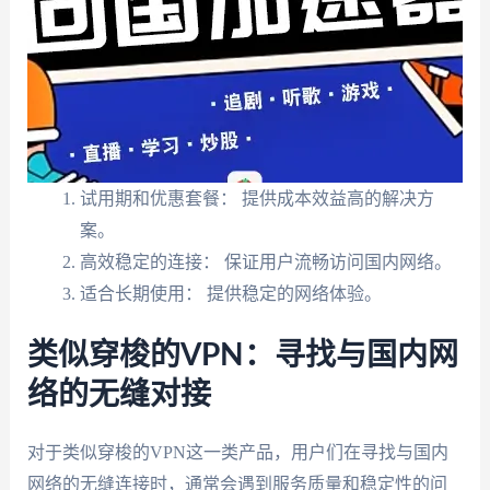
试用期和优惠套餐： 提供成本效益高的解决方
案。
高效稳定的连接： 保证用户流畅访问国内网络。
适合长期使用： 提供稳定的网络体验。
类似穿梭的VPN：寻找与国内网
络的无缝对接
对于类似穿梭的VPN这一类产品，用户们在寻找与国内
网络的无缝连接时，通常会遇到服务质量和稳定性的问