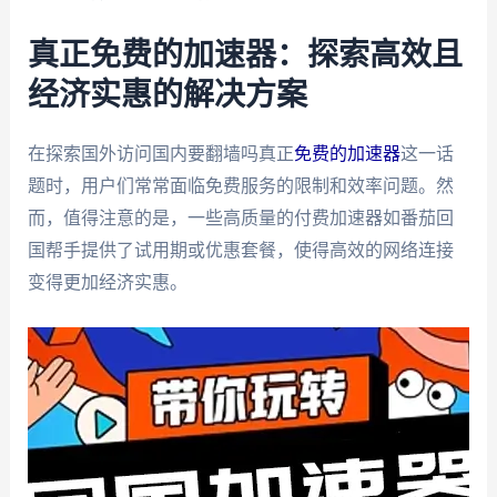
真正免费的加速器：探索高效且
经济实惠的解决方案
在探索国外访问国内要翻墙吗真正
免费的加速器
这一话
题时，用户们常常面临免费服务的限制和效率问题。然
而，值得注意的是，一些高质量的付费加速器如番茄回
国帮手提供了试用期或优惠套餐，使得高效的网络连接
变得更加经济实惠。