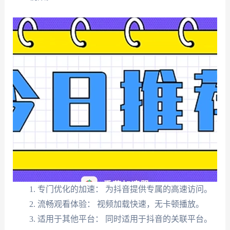
专门优化的加速： 为抖音提供专属的高速访问。
流畅观看体验： 视频加载快速，无卡顿播放。
适用于其他平台： 同时适用于抖音的关联平台。