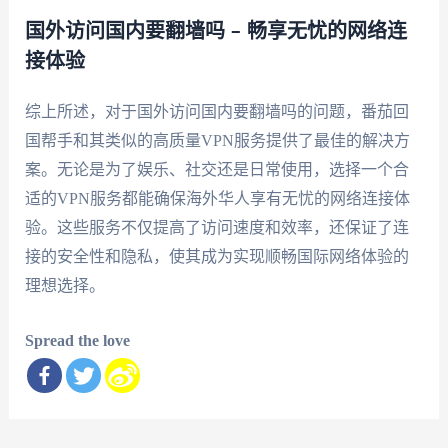
国外访问国内要翻墙吗 – 畅享无忧的网络连
接体验
综上所述，对于国外访问国内要翻墙吗的问题，番茄回
国帮手和其类似的高质量VPN服务提供了最佳的解决方
案。无论是为了娱乐、社交还是日常使用，选择一个合
适的VPN服务都能确保海外华人享有无忧的网络连接体
验。这些服务不仅提高了访问速度和效率，还保证了连
接的安全性和隐私，使其成为实现顺畅国际网络体验的
理想选择。
Spread the love