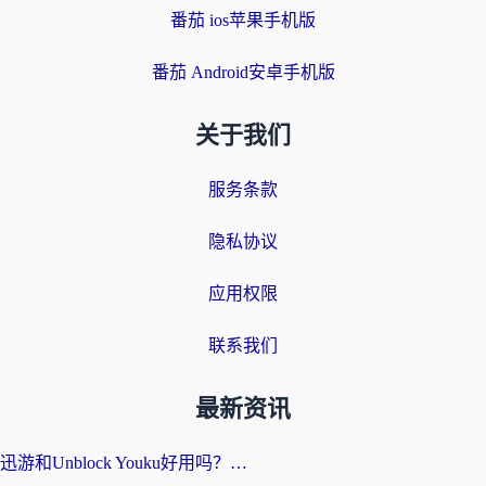
番茄 ios苹果手机版
番茄 Android安卓手机版
关于我们
服务条款
隐私协议
应用权限
联系我们
最新资讯
迅游和Unblock Youku好用吗？海外党亲测：3个维度教你选对回国加速器