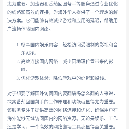
尤为重要。加速器和番茄回国帮手等服务通过专业优化
的线路和高效的连接，为海外华人提供了一个理想的解
决方案。它们能够有效减少游戏和应用的延迟，帮助用
户流畅体验国内网络。
畅享国内娱乐内容：轻松访问受限制的影视和音
乐APP。
高效连接国内网络：减少因地理位置带来的影
响。
优化游戏体验：降低游戏中的延迟和掉线。
对于想要了解国外访问国内要翻墙吗怎么翻的人来说，
探索番茄回国帮手的工作原理和功能就显得尤为重要。
该服务专注于提供高效的网络连接和优化，确保用户在
海外能够无缝访问国内的网络资源。无论是娱乐、工作
还是学习，一个高效的网络翻墙工具都显得至关重要。