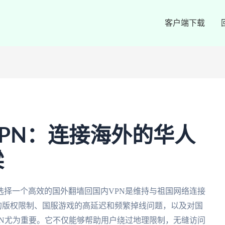
客户端下载
PN：连接海外的华人
梁
选择一个高效的国外翻墙回国内VPN是维持与祖国网络连接
P的版权限制、国服游戏的高延迟和频繁掉线问题，以及对国
PN尤为重要。它不仅能够帮助用户绕过地理限制，无缝访问