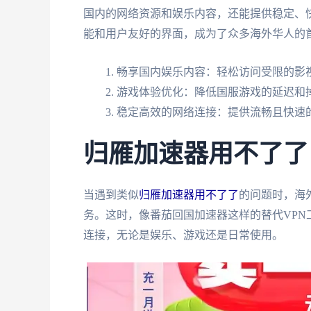
国内的网络资源和娱乐内容，还能提供稳定、
能和用户友好的界面，成为了众多海外华人的首
畅享国内娱乐内容：轻松访问受限的影视
游戏体验优化：降低国服游戏的延迟和
稳定高效的网络连接：提供流畅且快速
归雁加速器用不了了
当遇到类似
归雁加速器用不了了
的问题时，海
务。这时，像番茄回国加速器这样的替代VP
连接，无论是娱乐、游戏还是日常使用。