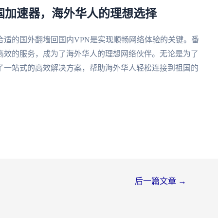
国加速器，海外华人的理想选择
合适的国外翻墙回国内VPN是实现顺畅网络体验的关键。番
高效的服务，成为了海外华人的理想网络伙伴。无论是为了
了一站式的高效解决方案，帮助海外华人轻松连接到祖国的
后一篇文章
→