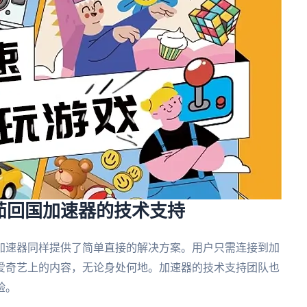
茄回国加速器的技术支持
加速器同样提供了简单直接的解决方案。用户只需连接到加
爱奇艺上的内容，无论身处何地。加速器的技术支持团队也
验。