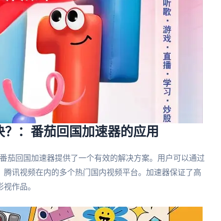
决？：番茄回国加速器的应用
番茄回国加速器提供了一个有效的解决方案。用户可以通过
、腾讯视频在内的多个热门国内视频平台。加速器保证了高
影视作品。