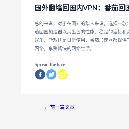
国外翻墙回国内VPN：番茄回
总的来说，对于在国外的华人来说，选择一款
茄回国加速器以其出色的性能、稳定的连接和
娱乐、游戏还是日常使用，番茄加速器都提供
网络，享受畅快的网络生活。
Spread the love
文
←
前一篇文章
章
导