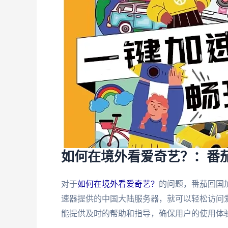
如何在境外看爱奇艺？：番
对于
如何在境外看爱奇艺？
的问题，番茄回国
速器提供的中国大陆服务器，就可以轻松访问
能提供及时的帮助和指导，确保用户的使用体