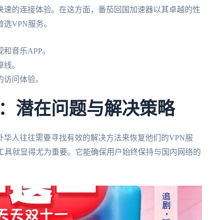
快速的连接体验。在这方面，番茄回国加速器以其卓越的性
选VPN服务。
和音乐APP。
掉线。
的访问体验。
：潜在问题与解决策略
外华人往往需要寻找有效的解决方法来恢复他们的VPN服
N工具就显得尤为重要。它能确保用户始终保持与国内网络的