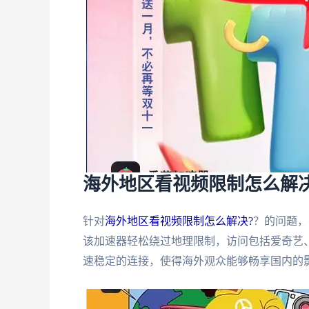
海外地区看视频限制怎么解
针对
海外地区看视频限制怎么解决?
？的问题，
该加速器轻松绕过地理限制，访问包括爱奇艺
速稳定的连接，使得海外观众能够畅享国内的