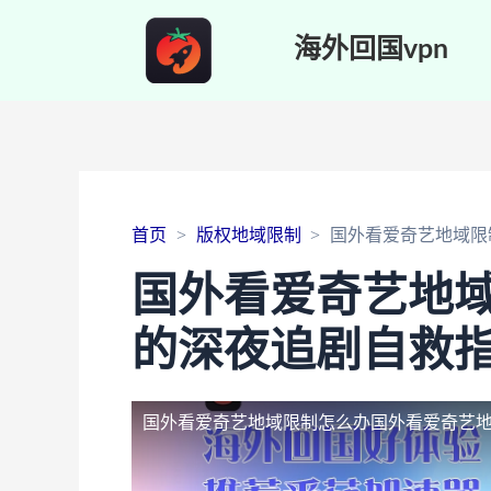
海外回国vpn
首页
版权地域限制
国外看爱奇艺地域限
国外看爱奇艺地
的深夜追剧自救
国外看爱奇艺地域限制怎么办
国外看爱奇艺