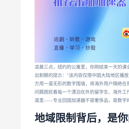
凌晨三点，纽约的公寓里，你刚结束一天的课
出刺眼的提示："该内容仅限中国大陆地区播放
方用一道无形的数字围墙，将海外用户隔绝在
问题困扰着每一个漂泊在外的留学生、海外工
道里——专业回国加速器不是奢侈品，是数字
地域限制背后，是你的