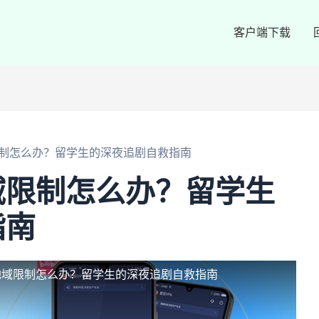
客户端下载
制怎么办？留学生的深夜追剧自救指南
域限制怎么办？留学生
指南
地域限制怎么办？留学生的深夜追剧自救指南