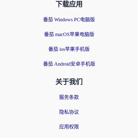
下载应用
番茄 Windows PC电脑版
番茄 macOS苹果电脑版
番茄 ios苹果手机版
番茄 Android安卓手机版
关于我们
服务条款
隐私协议
应用权限