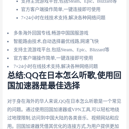
支持主流游戏平台,包括Steam、Epic、Blizzard等
官方客户端操作简单,一键连接即可使用
7×24小时在线技术支持,解决各种网络问题
多条海外回国专线,畅游中国国服游戏
智能路由技术,自动选择最优线路,网速飞快
支持主流游戏平台,包括Steam、Epic、Blizzard等
官方客户端操作简单,一键连接即可使用
7×24小时在线技术支持,解决各种网络问题
总结:QQ在日本怎么听歌,使用回
国加速器是最佳选择
对于身在海外的华人来说,QQ在日本怎么听歌是一个常见
的问题。通过使用回国加速器或VPN工具,可以轻松地绕
过地理限制,访问到中国大陆的各类音乐、视频网站和应
用。回国加速器凭借其优化的连接方式,为用户提供更加