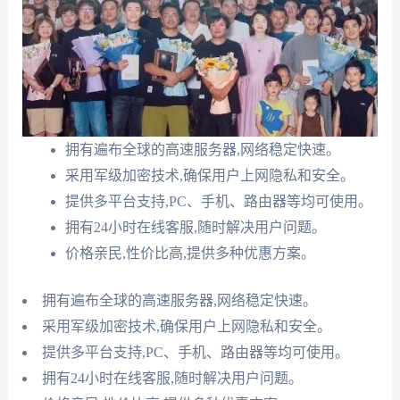
拥有遍布全球的高速服务器,网络稳定快速。
采用军级加密技术,确保用户上网隐私和安全。
提供多平台支持,PC、手机、路由器等均可使用。
拥有24小时在线客服,随时解决用户问题。
价格亲民,性价比高,提供多种优惠方案。
拥有遍布全球的高速服务器,网络稳定快速。
采用军级加密技术,确保用户上网隐私和安全。
提供多平台支持,PC、手机、路由器等均可使用。
拥有24小时在线客服,随时解决用户问题。