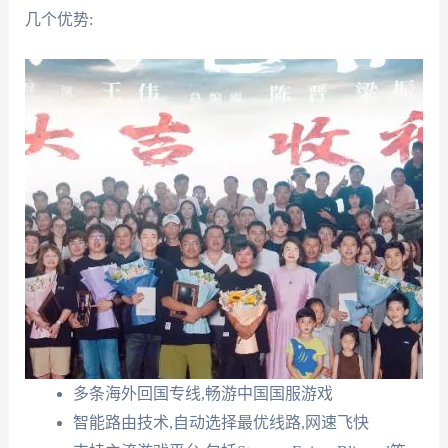
几个优势:
多条海外回国专线,畅游中国国服游戏
智能路由技术,自动选择最优线路,网速飞快