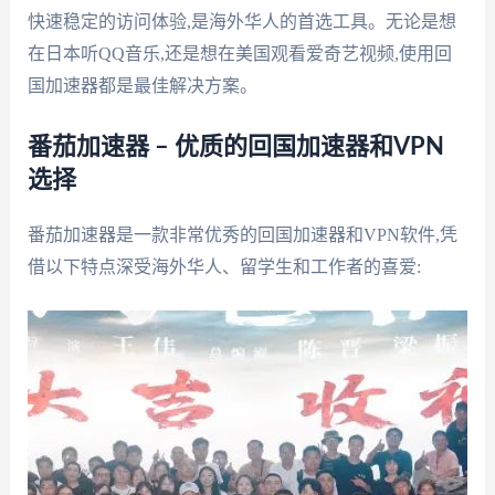
快速稳定的访问体验,是海外华人的首选工具。无论是想
在日本听QQ音乐,还是想在美国观看爱奇艺视频,使用回
国加速器都是最佳解决方案。
番茄加速器 – 优质的回国加速器和VPN
选择
番茄加速器是一款非常优秀的回国加速器和VPN软件,凭
借以下特点深受海外华人、留学生和工作者的喜爱: