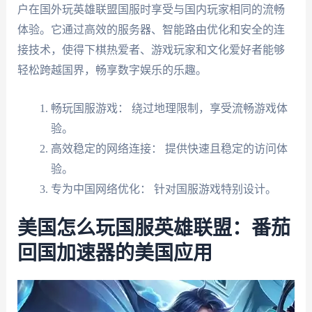
户在国外玩英雄联盟国服时享受与国内玩家相同的流畅
体验。它通过高效的服务器、智能路由优化和安全的连
接技术，使得下棋热爱者、游戏玩家和文化爱好者能够
轻松跨越国界，畅享数字娱乐的乐趣。
畅玩国服游戏： 绕过地理限制，享受流畅游戏体
验。
高效稳定的网络连接： 提供快速且稳定的访问体
验。
专为中国网络优化： 针对国服游戏特别设计。
美国怎么玩国服英雄联盟：番茄
回国加速器的美国应用