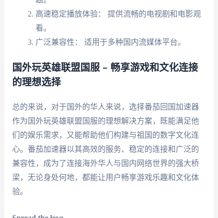
高速稳定播放体验： 提供流畅的电视剧和电影观
看。
广泛兼容性： 适用于多种国内流媒体平台。
国外玩英雄联盟国服 – 畅享游戏和文化连接
的理想选择
总的来说，对于国外的华人来说，选择番茄回国加速器
作为国外玩英雄联盟国服的理想解决方案，既能满足他
们的娱乐需求，又能帮助他们构建与祖国的数字文化连
心。番茄加速器以其高效的服务、稳定的连接和广泛的
兼容性，成为了连接海外华人与国内网络世界的强大桥
梁，无论身处何地，都能让用户畅享游戏乐趣和文化体
验。
Spread the love