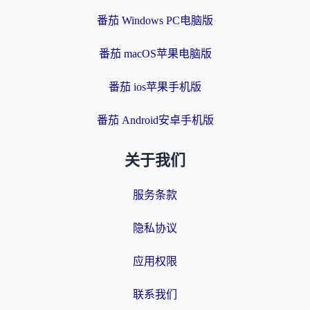
番茄 Windows PC电脑版
番茄 macOS苹果电脑版
番茄 ios苹果手机版
番茄 Android安卓手机版
关于我们
服务条款
隐私协议
应用权限
联系我们