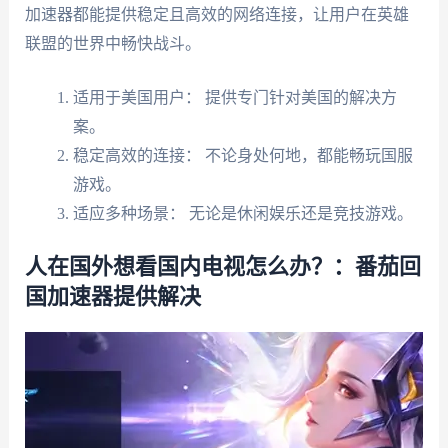
加速器都能提供稳定且高效的网络连接，让用户在英雄
联盟的世界中畅快战斗。
适用于美国用户： 提供专门针对美国的解决方
案。
稳定高效的连接： 不论身处何地，都能畅玩国服
游戏。
适应多种场景： 无论是休闲娱乐还是竞技游戏。
人在国外想看国内电视怎么办？：番茄回
国加速器提供解决