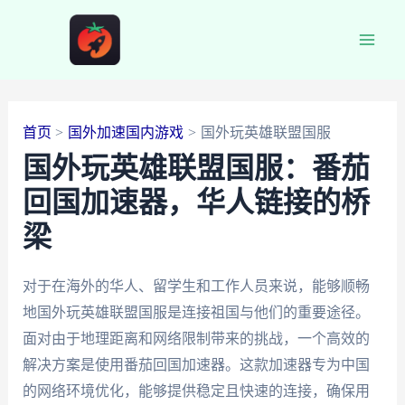
跳
至
Main
内
容
Men
首页
国外加速国内游戏
国外玩英雄联盟国服
国外玩英雄联盟国服：番茄
回国加速器，华人链接的桥
梁
对于在海外的华人、留学生和工作人员来说，能够顺畅
地国外玩英雄联盟国服是连接祖国与他们的重要途径。
面对由于地理距离和网络限制带来的挑战，一个高效的
解决方案是使用番茄回国加速器。这款加速器专为中国
的网络环境优化，能够提供稳定且快速的连接，确保用