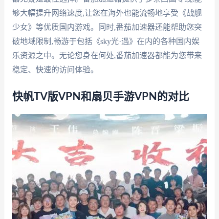
够大幅提升网络速度,让您在海外也能流畅地享受《战舰
少女》等优质国内游戏。同时,番茄加速器还能帮助您突
破地域限制,畅游于包括《sky光·遇》在内的各种国内娱
乐资源之中。无论您身在何处,番茄加速器都能为您带来
稳定、快速的访问体验。
快帆TV版VPN和扇贝手游VPN的对比