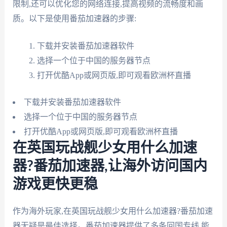
限制,还可以优化您的网络连接,提高视频的流畅度和画
质。以下是使用番茄加速器的步骤:
下载并安装番茄加速器软件
选择一个位于中国的服务器节点
打开优酷App或网页版,即可观看欧洲杯直播
下载并安装番茄加速器软件
选择一个位于中国的服务器节点
打开优酷App或网页版,即可观看欧洲杯直播
在英国玩战舰少女用什么加速
器?番茄加速器,让海外访问国内
游戏更快更稳
作为海外玩家,在英国玩战舰少女用什么加速器?番茄加速
器无疑是最佳选择。番茄加速器提供了多条回国专线,能