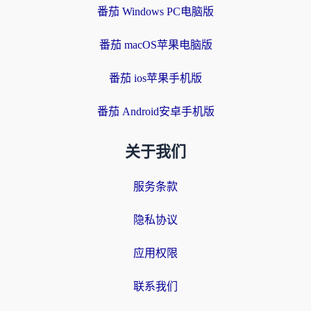
番茄 Windows PC电脑版
番茄 macOS苹果电脑版
番茄 ios苹果手机版
番茄 Android安卓手机版
关于我们
服务条款
隐私协议
应用权限
联系我们