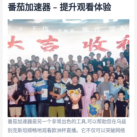
番茄加速器 – 提升观看体验
番茄加速器是另一个非常出色的工具,可以帮助您在乌兹
别克斯坦顺畅地观看欧洲杯直播。它不仅可以突破网络