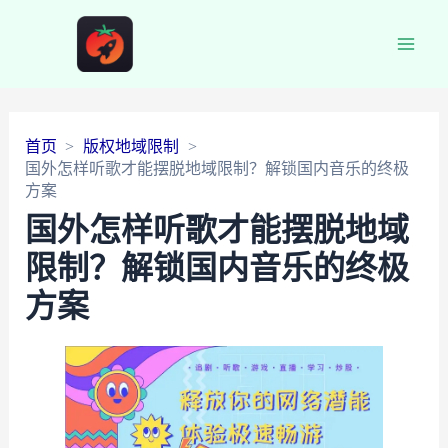
Main
Men
首页
版权地域限制
国外怎样听歌才能摆脱地域限制？解锁国内音乐的终极
方案
国外怎样听歌才能摆脱地域
限制？解锁国内音乐的终极
方案