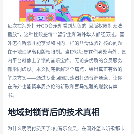
每次在海外打开QQ音乐却看到灰色的"因版权限制无法
播放"，这种挫败感每个留学生和海外华人都经历过。国
外怎样听歌才能享受和国内一样的丝滑体验？核心问题
在于地理隔离和版权限制。当IP地址暴露你身处海外，国
内平台就像上了锁的音乐宝库，无论多优质的会员服务
都形同虚设。本文彻底拆解这个痛点，给出真正有效的
解决方案——通过专业回国加速器打通音源通道，让你
在海外也能畅享周杰伦的新歌和喜马拉雅的爆款有声
书。
地域封锁背后的技术真相
为什么明明付费买了QQ音乐会员，在国外怎么听歌都卡