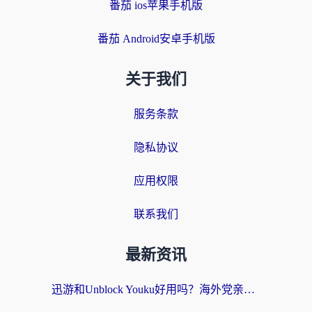
番茄 ios苹果手机版
番茄 Android安卓手机版
关于我们
服务条款
隐私协议
应用权限
联系我们
最新资讯
迅游和Unblock Youku好用吗？海外党亲测：3个维度教你选对回国加速器