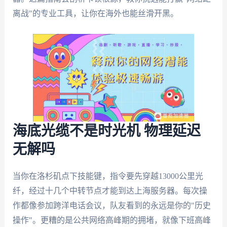
离战"的专业工具，让你在海外也能丝滑开黑。
海底光缆不是时光机 物理延迟
无解吗
当你在洛杉矶点下技能键，指令要先穿越13000公里光
纤，经过十几个中转节点才能到达上海服务器。每次操
作都像参加跨洋电话会议，队友看到的永远是你的"历史
操作"。更糟的是公共网络高峰期的拥堵，就像下班高峰