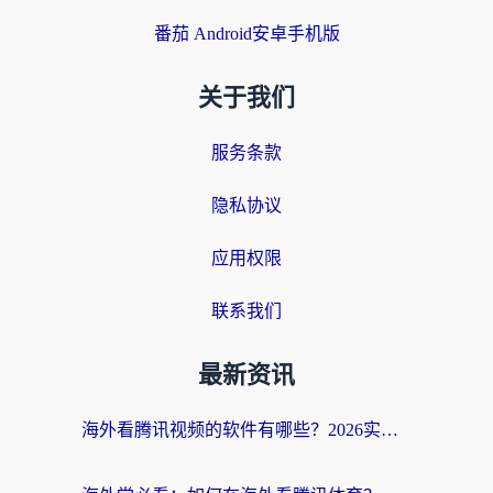
番茄 Android安卓手机版
关于我们
服务条款
隐私协议
应用权限
联系我们
最新资讯
海外看腾讯视频的软件有哪些？2026实测有效，留学生都在用的回国加速器指南