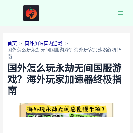
Main
Men
首页
国外加速国内游戏
国外怎么玩永劫无间国服游戏？海外玩家加速器终极指
南
国外怎么玩永劫无间国服游
戏？海外玩家加速器终极指
南