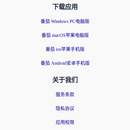
下载应用
番茄 Windows PC电脑版
番茄 macOS苹果电脑版
番茄 ios苹果手机版
番茄 Android安卓手机版
关于我们
服务条款
隐私协议
应用权限