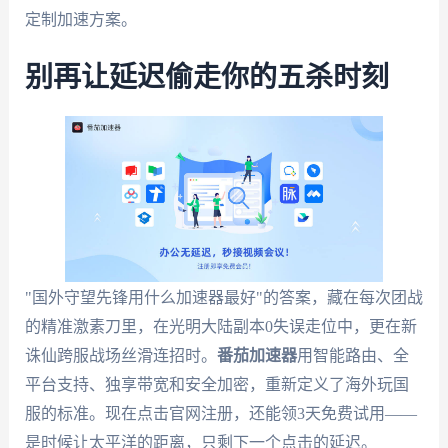
定制加速方案。
别再让延迟偷走你的五杀时刻
"国外守望先锋用什么加速器最好"的答案，藏在每次团战
的精准激素刀里，在光明大陆副本0失误走位中，更在新
诛仙跨服战场丝滑连招时。
番茄加速器
用智能路由、全
平台支持、独享带宽和安全加密，重新定义了海外玩国
服的标准。现在点击官网注册，还能领3天免费试用——
是时候让太平洋的距离，只剩下一个点击的延迟。