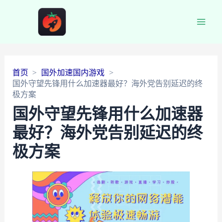
Main
Men
首页
国外加速国内游戏
国外守望先锋用什么加速器最好？海外党告别延迟的终
极方案
国外守望先锋用什么加速器
最好？海外党告别延迟的终
极方案