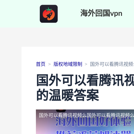
海外回国vpn
首页
版权地域限制
国外可以看腾讯视频
国外可以看腾讯
的温暖答案
国外可以看腾讯视频么
国外可以看腾讯视频