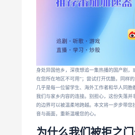
身处异国他乡，深夜想追一集热播的国产剧，
在您所在地区不可用”；尝试打开优酷，同样
几乎是每一位留学生、海外工作者和华人同胞
我们与家乡内容的连接。别担心，这份失落并非
的边界可以被温柔地跨越。本文将一步步带您
音与画面，重新温暖您的心。
为什么我们被拒之门