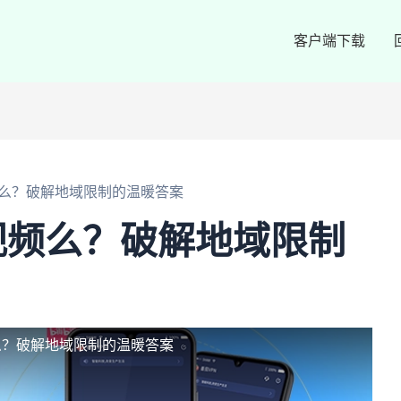
客户端下载
么？破解地域限制的温暖答案
视频么？破解地域限制
么？破解地域限制的温暖答案