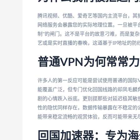
腾讯视频、优酷、爱奇艺等国内主流平台，其
网络服务会暴露您的实际地理位置。一旦被平
制”的闸门。这不是平台的故意刁难，而是复
艺或是实时直播的春晚，这道基于IP地址的防
普通VPN为何常常
许多人的第一反应可能是尝试使用普通的国际V
能覆盖广泛，但专门优化回国线路的却凤毛麟
剧的心情跌入谷底。更别提那些对延迟极其敏
性的隐忧同样存在，数据传输暴露在不稳定的
能带来稳定流畅的观赏体验，反而可能带来无
回国加速器：专为海