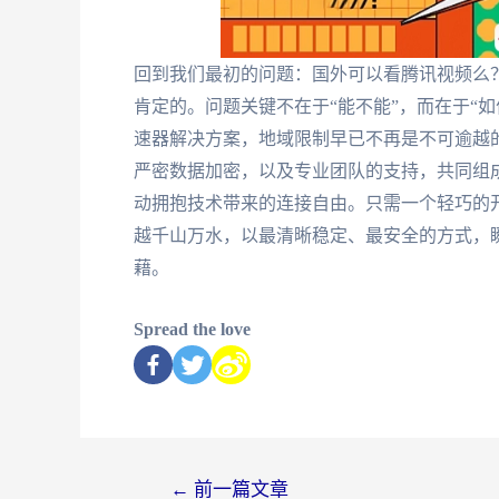
回到我们最初的问题：国外可以看腾讯视频么
肯定的。问题关键不在于“能不能”，而在于“
速器解决方案，地域限制早已不再是不可逾越
严密数据加密，以及专业团队的支持，共同组
动拥抱技术带来的连接自由。只需一个轻巧的
越千山万水，以最清晰稳定、最安全的方式，
藉。
Spread the love
←
前一篇文章