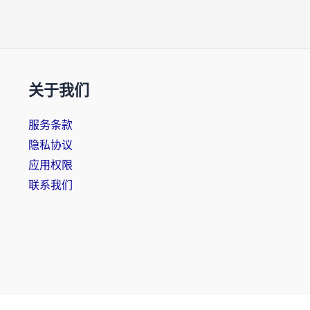
关于我们
服务条款
隐私协议
应用权限
联系我们