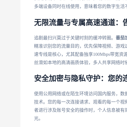
多端设备同时在线使用，意味着您的数字生活
无限流量与专属高速通道：
追剧最扫兴莫过于关键时刻的缓冲转圈。
番茄
精准识别您的流量目的，优先保障视频、游戏
速专线是核心，尤其配备独享100Mbps带
丝滑如本地的高清画质体验，多人共享网络时
安全加密与隐私守护：您的
使用公用网络或在陌生环境访问国内服务，数
技术。您的每一次连接请求、观看的每一个视
者进行涉及账号安全的操作时，个人信息被有
光。