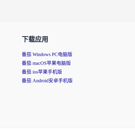
下载应用
番茄 Windows PC电脑版
番茄 macOS苹果电脑版
番茄 ios苹果手机版
番茄 Android安卓手机版