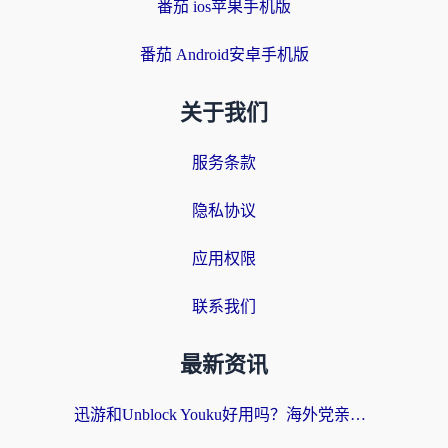
番茄 ios苹果手机版
番茄 Android安卓手机版
关于我们
服务条款
隐私协议
应用权限
联系我们
最新资讯
迅游和Unblock Youku好用吗？海外党亲测：3个维度教你选对回国加速器