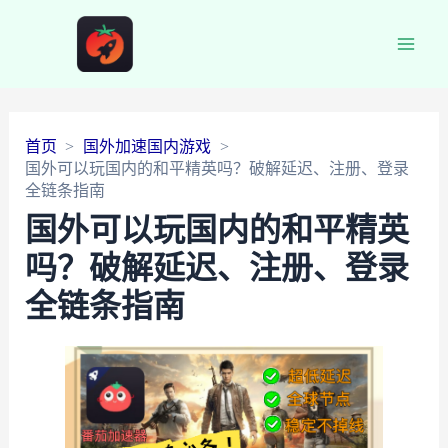
Main
Men
首页
国外加速国内游戏
国外可以玩国内的和平精英吗？破解延迟、注册、登录
全链条指南
国外可以玩国内的和平精英
吗？破解延迟、注册、登录
全链条指南