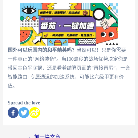
国外可以玩国内的和平精英吗？
当然可以！只是你需要
一件真正的"网络装备"。当100毫秒的战场优势决定你是
带回金色平底锅，还是看着结算页面的“再接再厉”，一套
智能路由+专属通道的加速系统，可能比六级甲更有价
值。
Spread the love
←
前一篇文章