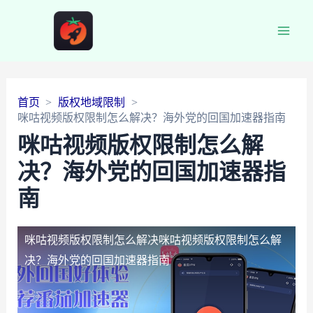
Main
Men
首页
版权地域限制
咪咕视频版权限制怎么解决？海外党的回国加速器指南
咪咕视频版权限制怎么解
决？海外党的回国加速器指
南
咪咕视频版权限制怎么解决
咪咕视频版权限制怎么解
决？海外党的回国加速器指南