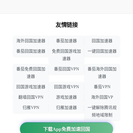
友情链接
海外回国加速器
番茄加速器
回国加速器
番茄回国加速器
免费回国游戏加
一键回国加速器
速器
番茄免费回国加
番茄回国VPN
番茄海外回国加
速器
速器
回国游戏加速器
回国游戏VPN
番茄VPN
翻墙回国VPN
游戏加速器
海外回国VP
归雁VPN
归雁加速器
一键解除腾讯视
频地域限制
回国VPN推荐
回国VPN
下载App免费加速回国