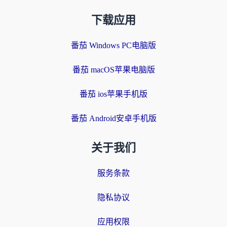
下载应用
番茄 Windows PC电脑版
番茄 macOS苹果电脑版
番茄 ios苹果手机版
番茄 Android安卓手机版
关于我们
服务条款
隐私协议
应用权限