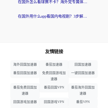
在国外怎么看球赛不卡？海外党专属体育直播自由指南
在国外用什么app看国内电视剧？3步解决版权限制+卡顿难题
友情链接
海外回国加速器
番茄加速器
回国加速器
番茄回国加速器
免费回国游戏加
一键回国加速器
速器
番茄免费回国加
番茄回国VPN
番茄海外回国加
速器
速器
回国游戏加速器
回国游戏VPN
番茄VPN