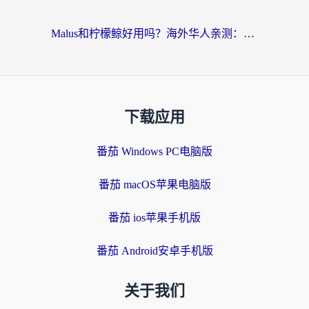
Malus和柠檬鲸好用吗？海外华人亲测：回国加速器怎么选才不踩坑？
下载应用
番茄 Windows PC电脑版
番茄 macOS苹果电脑版
番茄 ios苹果手机版
番茄 Android安卓手机版
关于我们