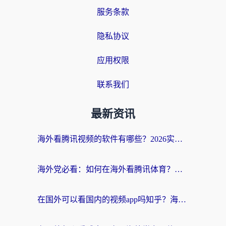
服务条款
隐私协议
应用权限
联系我们
最新资讯
海外看腾讯视频的软件有哪些？2026实测有效，留学生都在用的回国加速器指南
海外党必看：如何在海外看腾讯体育？解决赛事直播地区限制的终极指南
在国外可以看国内的视频app吗知乎？海外党亲测有效的追剧加速方案