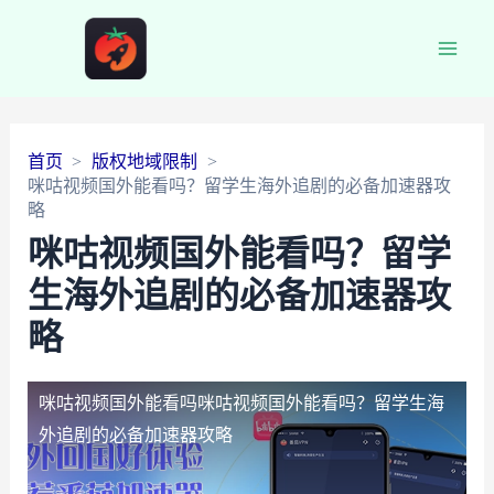
Main
Men
首页
版权地域限制
咪咕视频国外能看吗？留学生海外追剧的必备加速器攻
略
咪咕视频国外能看吗？留学
生海外追剧的必备加速器攻
略
咪咕视频国外能看吗
咪咕视频国外能看吗？留学生海
外追剧的必备加速器攻略