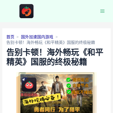
Main
Men
首页
国外加速国内游戏
告别卡顿！海外畅玩《和平精英》国服的终极秘籍
告别卡顿！海外畅玩《和平
精英》国服的终极秘籍