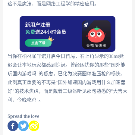
这不是魔法，而是网络工程学的精密应用。
当你在柏林咖啡馆开启今日首局，右上角显示的38ms延
迟会让本地玩家都感到惊讶。曾经困扰你的那些"国外能
玩国内游戏吗"的疑虑，已化为决赛圈精准压枪的畅快。
此刻真正重要的不再是"国外加速国内游戏用什么加速器
好"的技术焦虑，而是戴着三级盔听见那句熟悉的"大吉大
利，今晚吃鸡"。
Spread the love