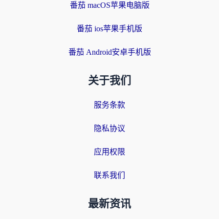
番茄 macOS苹果电脑版
番茄 ios苹果手机版
番茄 Android安卓手机版
关于我们
服务条款
隐私协议
应用权限
联系我们
最新资讯